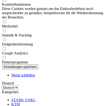
Komfortfunktionen
Diese Cookies werden genutzt um das Einkaufserlebnis noch
ansprechender zu gestalten, beispielsweise für die Wiedererkennung
des Besuchers.
Merkzettel
Statistik & Tracking
Endgeräteerkennung
Google Analytics
Partnerprogramm
Menü schließen
Deutsch
Kategorien
STARK VARG
KTM