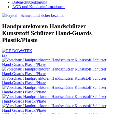
Datenschutzerklärung
AGB und Kundeninformationen
Handprotektoren Handschützer
Kunststoff Schützer Hand-Guards
Plastik/Plaste
(
2
)