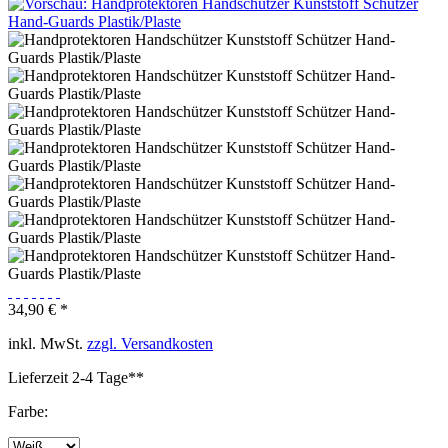
34,90 € *
inkl. MwSt.
zzgl. Versandkosten
Lieferzeit 2-4 Tage**
Farbe: