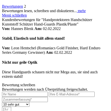
Bewertungen
2
Bewertungen lesen, schreiben und diskutieren...
mehr
Menü schließen
Kundenbewertungen für "Handprotektoren Handschützer
Kunststoff Schützer Hand-Guards Plastik/Plaste"
Von:
Hannes Blenk
Am:
02.02.2022
Stabil, Elastisch und hält allem stand!
Von:
Leon Hentschel (Romaniacs Gold Finisher, Hard Enduro
Series Germany Gewinner)
Am:
02.02.2022
Nicht nur geile Optik
Diese Handguards schauen nicht nur Mega aus, sie sind auch
extrem stabil!
Bewertung schreiben
Bewertungen werden nach Überprüfung freigeschaltet.