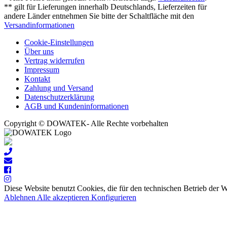
** gilt für Lieferungen innerhalb Deutschlands, Lieferzeiten für
andere Länder entnehmen Sie bitte der Schaltfläche mit den
Versandinformationen
Cookie-Einstellungen
Über uns
Vertrag widerrufen
Impressum
Kontakt
Zahlung und Versand
Datenschutzerklärung
AGB und Kundeninformationen
Copyright © DOWATEK- Alle Rechte vorbehalten
Diese Website benutzt Cookies, die für den technischen Betrieb der 
Ablehnen
Alle akzeptieren
Konfigurieren