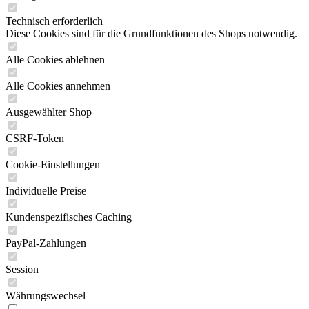
Technisch erforderlich
Diese Cookies sind für die Grundfunktionen des Shops notwendig.
Alle Cookies ablehnen
Alle Cookies annehmen
Ausgewählter Shop
CSRF-Token
Cookie-Einstellungen
Individuelle Preise
Kundenspezifisches Caching
PayPal-Zahlungen
Session
Währungswechsel