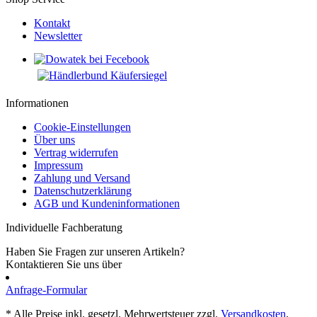
Kontakt
Newsletter
Informationen
Cookie-Einstellungen
Über uns
Vertrag widerrufen
Impressum
Zahlung und Versand
Datenschutzerklärung
AGB und Kundeninformationen
Individuelle Fachberatung
Haben Sie Fragen zur unseren Artikeln?
Kontaktieren Sie uns über
Anfrage-Formular
* Alle Preise inkl. gesetzl. Mehrwertsteuer zzgl.
Versandkosten
.