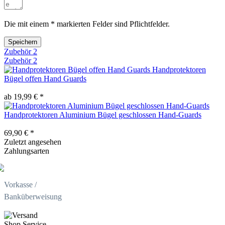
Die mit einem * markierten Felder sind Pflichtfelder.
Speichern
Zubehör
2
Zubehör
2
Handprotektoren
Bügel offen Hand Guards
ab 19,99 € *
Handprotektoren Aluminium Bügel geschlossen Hand-Guards
69,90 € *
Zuletzt angesehen
Zahlungsarten
Vorkasse /
Banküberweisung
Shop Service