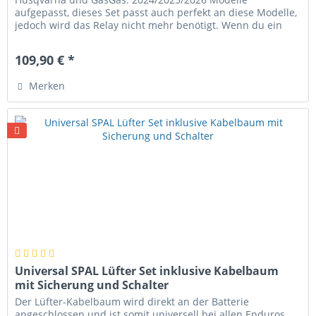
aufgepasst, dieses Set passt auch perfekt an diese Modelle,
jedoch wird das Relay nicht mehr benötigt. Wenn du ein
2024 Modell oder neuer...
109,90 € *
Merken
Universal SPAL Lüfter Set inklusive Kabelbaum
mit Sicherung und Schalter
Der Lüfter-Kabelbaum wird direkt an der Batterie
angeschlossen und ist somit universell bei allen Enduros