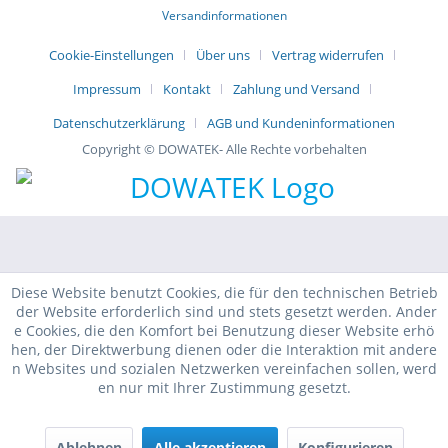
Versandinformationen
Cookie-Einstellungen
Über uns
Vertrag widerrufen
Impressum
Kontakt
Zahlung und Versand
Datenschutzerklärung
AGB und Kundeninformationen
Copyright © DOWATEK- Alle Rechte vorbehalten
Diese Website benutzt Cookies, die für den technischen Betrieb
der Website erforderlich sind und stets gesetzt werden. Ander
e Cookies, die den Komfort bei Benutzung dieser Website erhö
hen, der Direktwerbung dienen oder die Interaktion mit andere
n Websites und sozialen Netzwerken vereinfachen sollen, werd
en nur mit Ihrer Zustimmung gesetzt.
Ablehnen
Alle akzeptieren
Konfigurieren