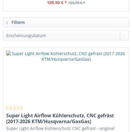
109,90 € *
109,99 € *
Filtern
Super Light Airflow Kühlerschutz, CNC gefräst
(2017-2026 KTM/Husqvarna/GasGas)
Super Light Airflow Kühlerschutz CNC gefräst - original