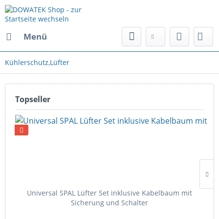
Menü
Kühlerschutz,Lüfter
Topseller
Universal SPAL Lüfter Set inklusive Kabelbaum mit
Sicherung und Schalter