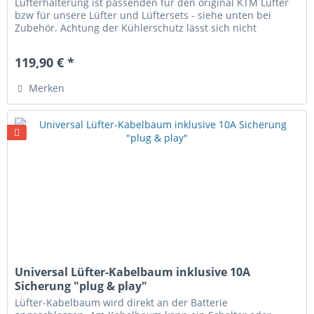
Lüfterhalterung ist passenden für den original KTM Lüfter
bzw für unsere Lüfter und Lüftersets - siehe unten bei
Zubehör. Achtung der Kühlerschutz lässt sich nicht
kombinieren mit...
119,90 € *
Merken
Universal Lüfter-Kabelbaum inklusive 10A
Sicherung "plug & play"
Lüfter-Kabelbaum wird direkt an der Batterie