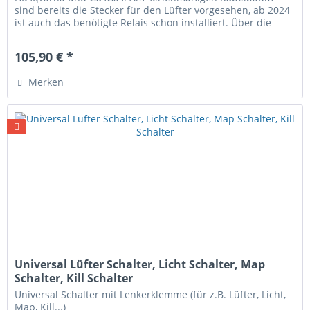
sind bereits die Stecker für den Lüfter vorgesehen, ab 2024
ist auch das benötigte Relais schon installiert. Über die
Information der...
105,90 € *
Merken
Universal Lüfter Schalter, Licht Schalter, Map
Schalter, Kill Schalter
Universal Schalter mit Lenkerklemme (für z.B. Lüfter, Licht,
Map, Kill...)