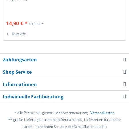
14,90 € *
19,99 € *
Merken
Zahlungsarten
Shop Service
Informationen
Individuelle Fachberatung
* Alle Preise inkl. gesetzl. Mehrwertsteuer zzgl.
Versandkosten
.
** gilt für Lieferungen innerhalb Deutschlands, Lieferzeiten für andere
Länder entnehmen Sie bitte der Schaltfläche mit den