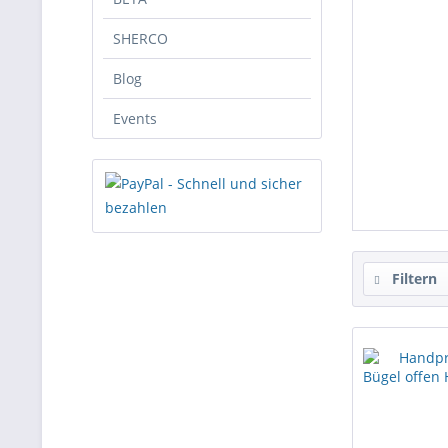
SHERCO
Blog
Events
Filtern