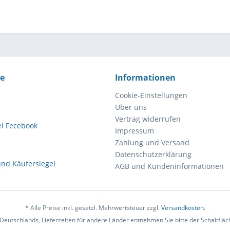
ce
Informationen
Cookie-Einstellungen
Über uns
Vertrag widerrufen
Impressum
Zahlung und Versand
Datenschutzerklärung
AGB und Kundeninformationen
* Alle Preise inkl. gesetzl. Mehrwertsteuer zzgl.
Versandkosten
.
b Deutschlands, Lieferzeiten für andere Länder entnehmen Sie bitte der Schaltflä