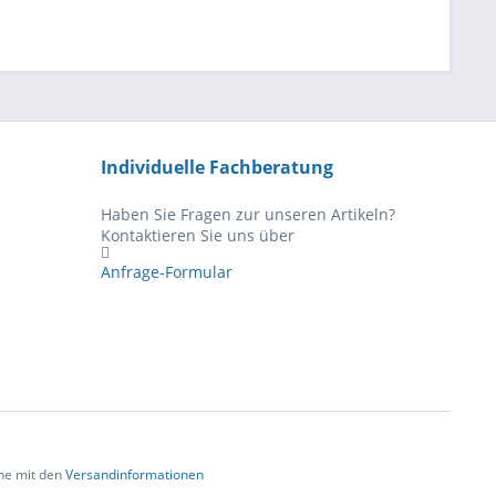
Individuelle Fachberatung
Haben Sie Fragen zur unseren Artikeln?
Kontaktieren Sie uns über
Anfrage-Formular
che mit den
Versandinformationen