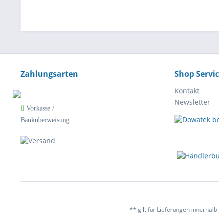
Zahlungsarten
Shop Servi
Kontakt
Newsletter
Vorkasse /
Banküberweisung
** gilt für Lieferungen innerhal