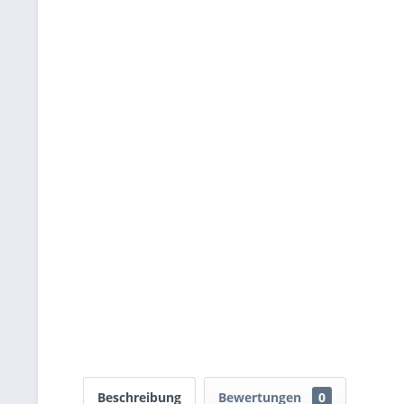
Beschreibung
Bewertungen
0