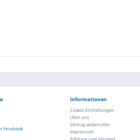
ce
Informationen
Cookie-Einstellungen
Über uns
Vertrag widerrufen
Impressum
Zahlung und Versand