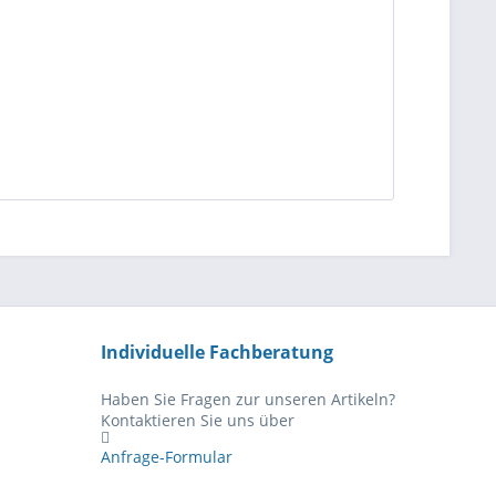
Individuelle Fachberatung
Haben Sie Fragen zur unseren Artikeln?
Kontaktieren Sie uns über
Anfrage-Formular