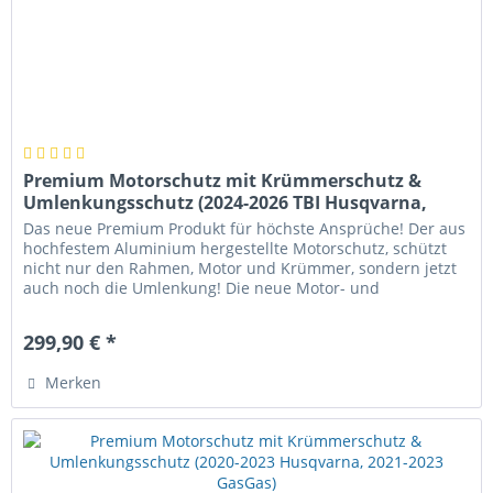
Premium Motorschutz mit Krümmerschutz &
Umlenkungsschutz (2024-2026 TBI Husqvarna,
GasGas)
Das neue Premium Produkt für höchste Ansprüche! Der aus
hochfestem Aluminium hergestellte Motorschutz, schützt
nicht nur den Rahmen, Motor und Krümmer, sondern jetzt
auch noch die Umlenkung! Die neue Motor- und
Krümmerschutz mit...
299,90 € *
Merken