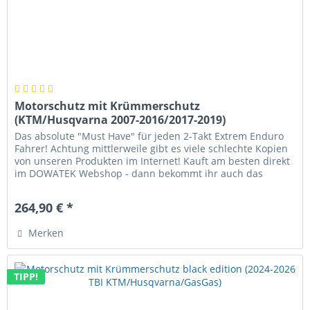
Motorschutz mit Krümmerschutz
(KTM/Husqvarna 2007-2016/2017-2019)
Das absolute "Must Have" für jeden 2-Takt Extrem Enduro
Fahrer! Achtung mittlerweile gibt es viele schlechte Kopien
von unseren Produkten im Internet! Kauft am besten direkt
im DOWATEK Webshop - dann bekommt ihr auch das
Original! Der...
264,90 € *
Merken
TIPP!