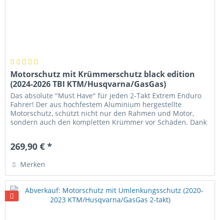
Motorschutz mit Krümmerschutz black edition
(2024-2026 TBI KTM/Husqvarna/GasGas)
Das absolute "Must Have" für jeden 2-Takt Extrem Enduro
Fahrer! Der aus hochfestem Aluminium hergestellte
Motorschutz, schützt nicht nur den Rahmen und Motor,
sondern auch den kompletten Krümmer vor Schäden. Dank
großer Aussparungen...
269,90 € *
Merken