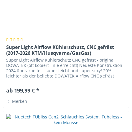
Super Light Airflow Kühlerschutz, CNC gefräst
(2017-2026 KTM/Husqvarna/GasGas)
Super Light Airflow Kühlerschutz CNC gefräst - original
DOWATEK (oft kopiert - nie erreicht!) Neueste Konstruktion
2024 überarbeitet - super leicht und super sexy! 20%
leichter als der beliebte DOWATEK Airflow CNC gefräst
hochfestem...
ab 199,99 € *
Merken