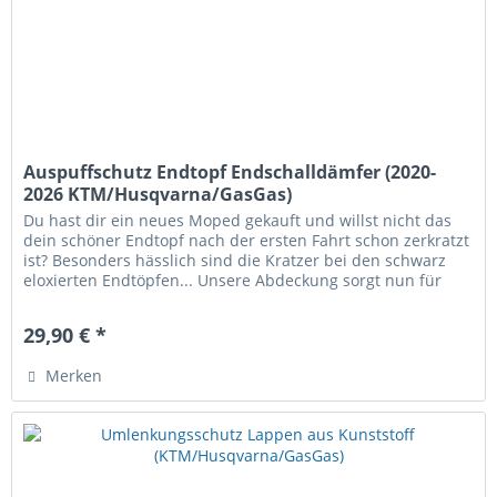
Auspuffschutz Endtopf Endschalldämfer (2020-
2026 KTM/Husqvarna/GasGas)
Du hast dir ein neues Moped gekauft und willst nicht das
dein schöner Endtopf nach der ersten Fahrt schon zerkratzt
ist? Besonders hässlich sind die Kratzer bei den schwarz
eloxierten Endtöpfen... Unsere Abdeckung sorgt nun für
abhilfe!...
29,90 € *
Merken