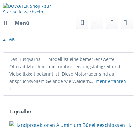
Menü
2 TAKT
Das Husqvarna TE-Modell ist eine bemerkenswerte
Offroad-Maschine, die für ihre Leistungsfähigkeit und
Vielseitigkeit bekannt ist. Diese Motorräder sind auf
anspruchsvollem Gelände wie Wäldern,...
mehr erfahren
»
Topseller