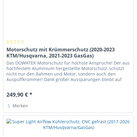
Motorschutz mit Krümmerschutz (2020-2023
KTM/Husqvarna, 2021-2023 GasGas)
Das DOWATEK Motorschutz für höchste Ansprüche! Der aus
hochfestem Aluminium hergestellte Motorschutz, schützt
nicht nur den Rahmen und Motor, sondern auch den
Auspuffkrümmer! Dank großer Aussparungen bleibt auf
dem Schutz kaum Dreck...
249,90 € *
Merken