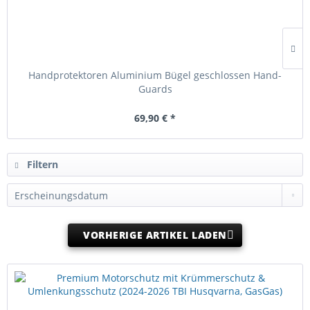
Handprotektoren Aluminium Bügel geschlossen Hand-
Guards
69,90 € *
Filtern
VORHERIGE ARTIKEL LADEN