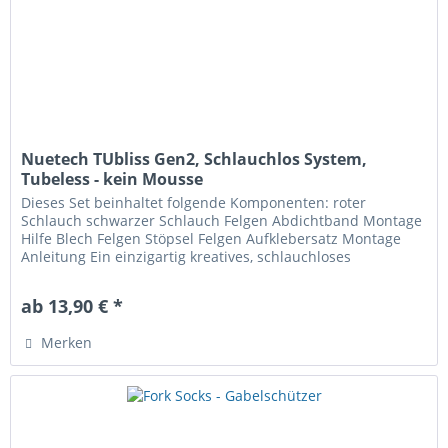
Nuetech TUbliss Gen2, Schlauchlos System,
Tubeless - kein Mousse
Dieses Set beinhaltet folgende Komponenten: roter
Schlauch schwarzer Schlauch Felgen Abdichtband Montage
Hilfe Blech Felgen Stöpsel Felgen Aufklebersatz Montage
Anleitung Ein einzigartig kreatives, schlauchloses
Reifensystem und KEIN...
ab 13,90 € *
Merken