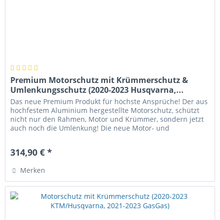
Premium Motorschutz mit Krümmerschutz &
Umlenkungsschutz (2020-2023 Husqvarna,...
Das neue Premium Produkt für höchste Ansprüche! Der aus
hochfestem Aluminium hergestellte Motorschutz, schützt
nicht nur den Rahmen, Motor und Krümmer, sondern jetzt
auch noch die Umlenkung! Die neue Motor- und
Krümmerschutz mit...
314,90 € *
Merken