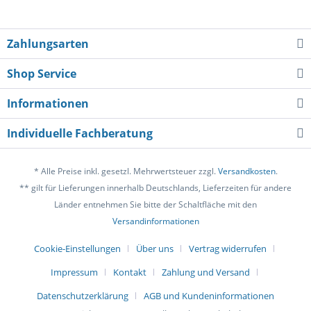
Zahlungsarten
Shop Service
Informationen
Individuelle Fachberatung
* Alle Preise inkl. gesetzl. Mehrwertsteuer zzgl.
Versandkosten
.
** gilt für Lieferungen innerhalb Deutschlands, Lieferzeiten für andere
Länder entnehmen Sie bitte der Schaltfläche mit den
Versandinformationen
Cookie-Einstellungen
Über uns
Vertrag widerrufen
Impressum
Kontakt
Zahlung und Versand
Datenschutzerklärung
AGB und Kundeninformationen