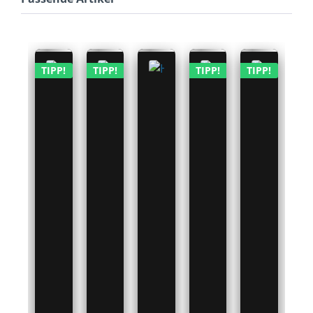
TIPP!
TIPP!
TIPP!
TIPP!