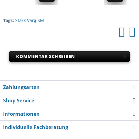
Tags:
Stark Varg SM
KOMMENTAR SCHREIBEN
Zahlungsarten
Shop Service
Informationen
Individuelle Fachberatung