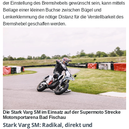
der Einstellung des Bremshebels gewünscht sein, kann mittels
Beilage einer kleinen Buchse zwischen Bügel und
Lenkerklemmung die nötige Distanz für die Verstellbarkeit des
Bremshebel geschaffen werden.
Die Stark Varg SM im Einsatz auf der Supermoto Strecke
Motorsportarena Bad Fischau
Stark Varg SM: Radikal, direkt und