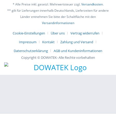
* Alle Preise inkl. gesetzl. Mehrwertsteuer zzgl.
Versandkosten
.
** gilt für Lieferungen innerhalb Deutschlands, Lieferzeiten für andere
Länder entnehmen Sie bitte der Schaltfläche mit den
Versandinformationen
Cookie-Einstellungen
Über uns
Vertrag widerrufen
Impressum
Kontakt
Zahlung und Versand
Datenschutzerklärung
AGB und Kundeninformationen
Copyright © DOWATEK- Alle Rechte vorbehalten