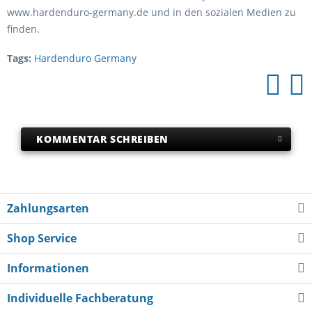
www.hardenduro-germany.de und in den sozialen Medien zu
finden.
Tags:
Hardenduro Germany
KOMMENTAR SCHREIBEN
Zahlungsarten
Shop Service
Informationen
Individuelle Fachberatung