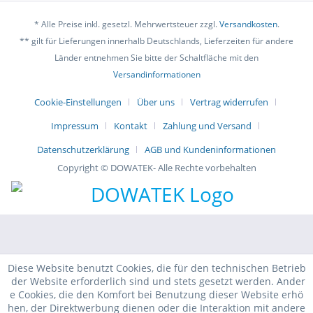
* Alle Preise inkl. gesetzl. Mehrwertsteuer zzgl.
Versandkosten
.
** gilt für Lieferungen innerhalb Deutschlands, Lieferzeiten für andere
Länder entnehmen Sie bitte der Schaltfläche mit den
Versandinformationen
Cookie-Einstellungen
Über uns
Vertrag widerrufen
Impressum
Kontakt
Zahlung und Versand
Datenschutzerklärung
AGB und Kundeninformationen
Copyright © DOWATEK- Alle Rechte vorbehalten
Diese Website benutzt Cookies, die für den technischen Betrieb
der Website erforderlich sind und stets gesetzt werden. Ander
e Cookies, die den Komfort bei Benutzung dieser Website erhö
hen, der Direktwerbung dienen oder die Interaktion mit andere