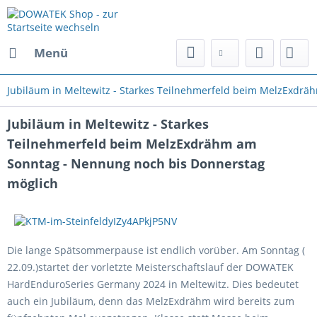
Menü
Jubiläum in Meltewitz - Starkes Teilnehmerfeld beim MelzExdr
Jubiläum in Meltewitz - Starkes
Teilnehmerfeld beim MelzExdrähm am
Sonntag - Nennung noch bis Donnerstag
möglich
Die lange Spätsommerpause ist endlich vorüber. Am Sonntag (
22.09.)startet der vorletzte Meisterschaftslauf der DOWATEK
HardEnduroSeries Germany 2024 in Meltewitz. Dies bedeutet
auch ein Jubiläum, denn das MelzExdrähm wird bereits zum