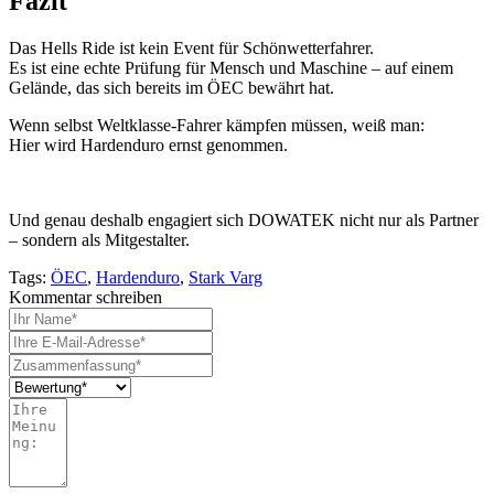
Fazit
Das Hells Ride ist kein Event für Schönwetterfahrer.
Es ist eine echte Prüfung für Mensch und Maschine – auf einem
Gelände, das sich bereits im ÖEC bewährt hat.
Wenn selbst Weltklasse-Fahrer kämpfen müssen, weiß man:
Hier wird Hardenduro ernst genommen.
Und genau deshalb engagiert sich DOWATEK nicht nur als Partner
– sondern als Mitgestalter.
Tags:
ÖEC
,
Hardenduro
,
Stark Varg
Kommentar schreiben