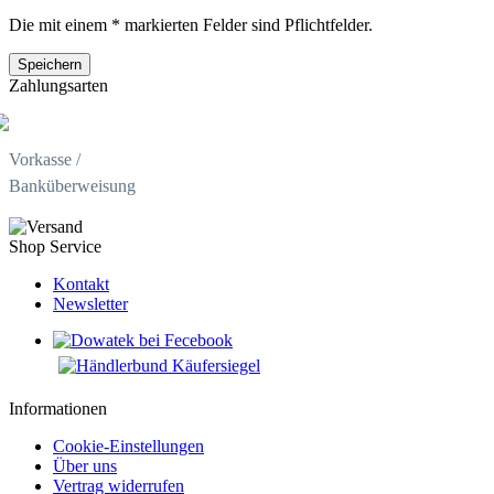
Die mit einem * markierten Felder sind Pflichtfelder.
Zahlungsarten
Vorkasse /
Banküberweisung
Shop Service
Kontakt
Newsletter
Informationen
Cookie-Einstellungen
Über uns
Vertrag widerrufen