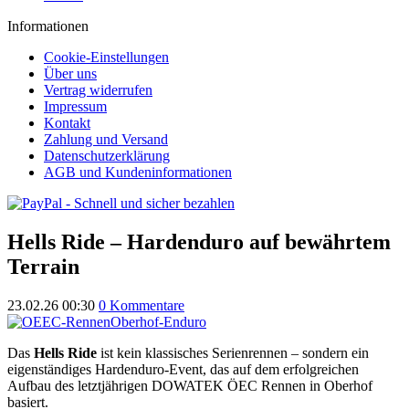
Informationen
Cookie-Einstellungen
Über uns
Vertrag widerrufen
Impressum
Kontakt
Zahlung und Versand
Datenschutzerklärung
AGB und Kundeninformationen
Hells Ride – Hardenduro auf bewährtem
Terrain
23.02.26 00:30
0 Kommentare
Das
Hells Ride
ist kein klassisches Serienrennen – sondern ein
eigenständiges Hardenduro-Event, das auf dem erfolgreichen
Aufbau des letztjährigen DOWATEK ÖEC Rennen in Oberhof
basiert.