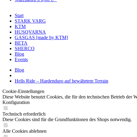
Start
STARK VARG
KTM
HUSQVARNA
GASGAS [made by KTM]
BETA
SHERCO
Blog
Events
Blog
Hells Ride – Hardenduro auf bewährtem Terrain
Cookie-Einstellungen
Diese Website benutzt Cookies, die für den technischen Betrieb der 
Konfiguration
Technisch erforderlich
Diese Cookies sind für die Grundfunktionen des Shops notwendig.
Alle Cookies ablehnen