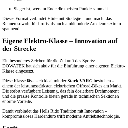
Sieger ist, wer am Ende die meisten Punkte sammelt.
Dieses Format verbindet Härte mit Strategie – und macht das
Rennen sowohl für Profis als auch ambitionierte Amateure extrem
spannend.
Eigene Elektro-Klasse – Innovation auf
der Strecke
Ein besonderes Zeichen für die Zukunft des Sports:
DOWATEK hat sich aktiv für die Einführung einer eigenen Elektro-
Klasse eingesetzt.
Diese Klasse lässt sich ideal mit der
Stark VARG
bestreiten –
einem der leistungsstärksten elektrischen Offroad-Bikes am Markt.
Die sofort verfügbare Leistung, das fein dosierbare Drehmoment
und die präzise Kontrolle bieten gerade in technischen Sektionen
enorme Vorteile.
Damit verbindet das Hells Ride Tradition mit Innovation –
kompromissloses Hardenduro trifft moderne Antriebstechnologie.