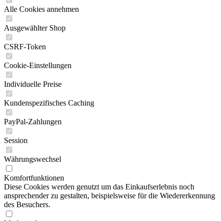
Alle Cookies annehmen
Ausgewählter Shop
CSRF-Token
Cookie-Einstellungen
Individuelle Preise
Kundenspezifisches Caching
PayPal-Zahlungen
Session
Währungswechsel
Komfortfunktionen
Diese Cookies werden genutzt um das Einkaufserlebnis noch
ansprechender zu gestalten, beispielsweise für die Wiedererkennung
des Besuchers.