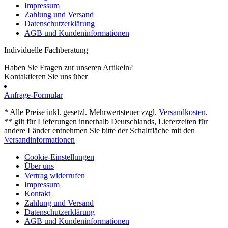
Impressum
Zahlung und Versand
Datenschutzerklärung
AGB und Kundeninformationen
Individuelle Fachberatung
Haben Sie Fragen zur unseren Artikeln?
Kontaktieren Sie uns über
Anfrage-Formular
* Alle Preise inkl. gesetzl. Mehrwertsteuer zzgl.
Versandkosten
.
** gilt für Lieferungen innerhalb Deutschlands, Lieferzeiten für
andere Länder entnehmen Sie bitte der Schaltfläche mit den
Versandinformationen
Cookie-Einstellungen
Über uns
Vertrag widerrufen
Impressum
Kontakt
Zahlung und Versand
Datenschutzerklärung
AGB und Kundeninformationen