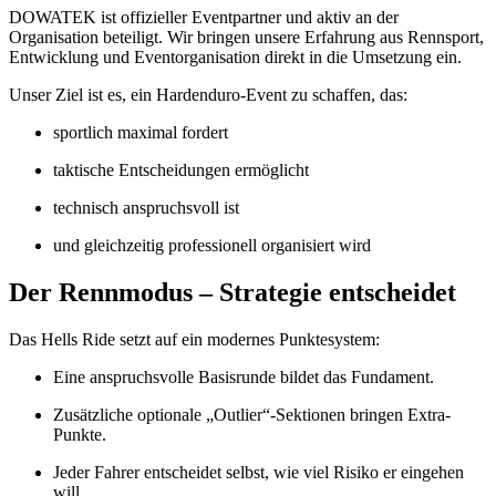
DOWATEK ist offizieller Eventpartner und aktiv an der
Organisation beteiligt. Wir bringen unsere Erfahrung aus Rennsport,
Entwicklung und Eventorganisation direkt in die Umsetzung ein.
Unser Ziel ist es, ein Hardenduro-Event zu schaffen, das:
sportlich maximal fordert
taktische Entscheidungen ermöglicht
technisch anspruchsvoll ist
und gleichzeitig professionell organisiert wird
Der Rennmodus – Strategie entscheidet
Das Hells Ride setzt auf ein modernes Punktesystem:
Eine anspruchsvolle Basisrunde bildet das Fundament.
Zusätzliche optionale „Outlier“-Sektionen bringen Extra-
Punkte.
Jeder Fahrer entscheidet selbst, wie viel Risiko er eingehen
will.