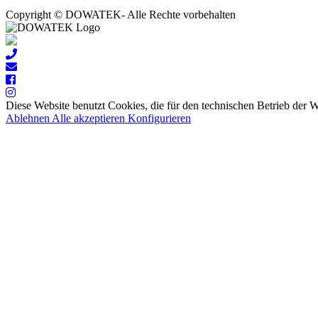
Copyright © DOWATEK- Alle Rechte vorbehalten
Diese Website benutzt Cookies, die für den technischen Betrieb der 
Ablehnen
Alle akzeptieren
Konfigurieren