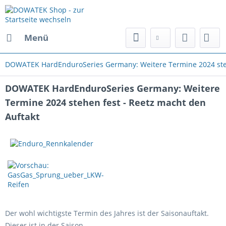
Menü
DOWATEK HardEnduroSeries Germany: Weitere Termine 2024 steh
DOWATEK HardEnduroSeries Germany: Weitere
Termine 2024 stehen fest - Reetz macht den
Auftakt
Der wohl wichtigste Termin des Jahres ist der Saisonauftakt.
Dieser ist in der Saison