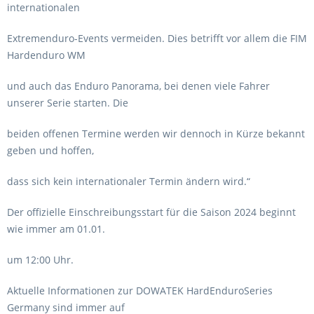
internationalen
Extremenduro-Events vermeiden. Dies betrifft vor allem die FIM
Hardenduro WM
und auch das Enduro Panorama, bei denen viele Fahrer
unserer Serie starten. Die
beiden offenen Termine werden wir dennoch in Kürze bekannt
geben und hoffen,
dass sich kein internationaler Termin ändern wird.“
Der offizielle Einschreibungsstart für die Saison 2024 beginnt
wie immer am 01.01.
um 12:00 Uhr.
Aktuelle Informationen zur DOWATEK HardEnduroSeries
Germany sind immer auf