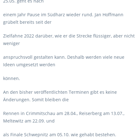
25.05. geht es nach
einem Jahr Pause im Südharz wieder rund. Jan Hoffmann
grübelt bereits seit der
Zielfahne 2022 darüber, wie er die Strecke flüssiger, aber nicht
weniger
anspruchsvoll gestalten kann. Deshalb werden viele neue
Ideen umgesetzt werden
können.
An den bisher veröffentlichten Terminen gibt es keine
Änderungen. Somit bleiben die
Rennen in Crimmitschau am 28.04., Reiserberg am 13.07.,
Meltewitz am 22.09. und
als Finale Schwepnitz am 05.10. wie gehabt bestehen.