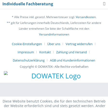
Individuelle Fachberatung
* Alle Preise inkl. gesetzl. Mehrwertsteuer zzgl.
Versandkosten
.
** gilt für Lieferungen innerhalb Deutschlands, Lieferzeiten für andere
Länder entnehmen Sie bitte der Schaltfläche mit den
Versandinformationen
Cookie-Einstellungen
Über uns
Vertrag widerrufen
Impressum
Kontakt
Zahlung und Versand
Datenschutzerklärung
AGB und Kundeninformationen
Copyright © DOWATEK- Alle Rechte vorbehalten
Diese Website benutzt Cookies, die für den technischen Betrieb
der Website erforderlich sind und stets gesetzt werden. Ander