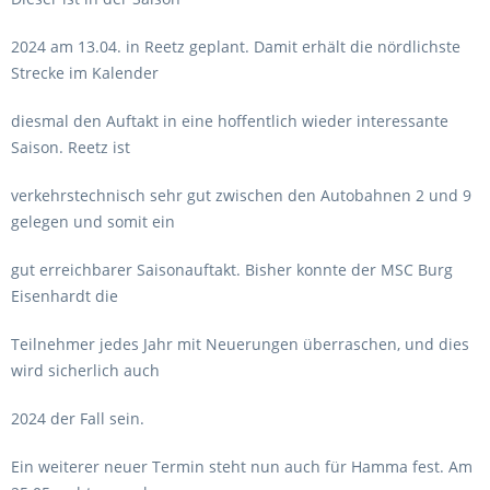
2024 am 13.04. in Reetz geplant. Damit erhält die nördlichste
Strecke im Kalender
diesmal den Auftakt in eine hoffentlich wieder interessante
Saison. Reetz ist
verkehrstechnisch sehr gut zwischen den Autobahnen 2 und 9
gelegen und somit ein
gut erreichbarer Saisonauftakt. Bisher konnte der MSC Burg
Eisenhardt die
Teilnehmer jedes Jahr mit Neuerungen überraschen, und dies
wird sicherlich auch
2024 der Fall sein.
Ein weiterer neuer Termin steht nun auch für Hamma fest. Am