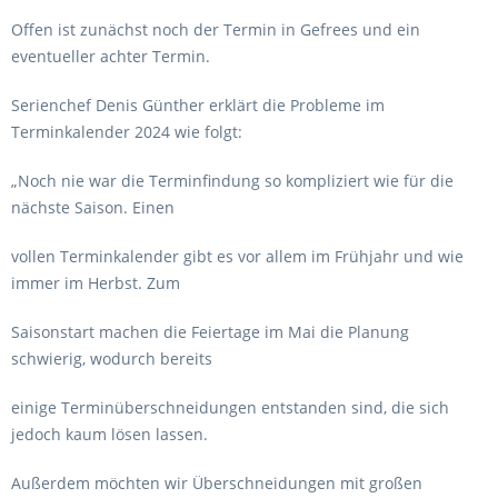
Offen ist zunächst noch der Termin in Gefrees und ein
eventueller achter Termin.
Serienchef Denis Günther erklärt die Probleme im
Terminkalender 2024 wie folgt:
„Noch nie war die Terminfindung so kompliziert wie für die
nächste Saison. Einen
vollen Terminkalender gibt es vor allem im Frühjahr und wie
immer im Herbst. Zum
Saisonstart machen die Feiertage im Mai die Planung
schwierig, wodurch bereits
einige Terminüberschneidungen entstanden sind, die sich
jedoch kaum lösen lassen.
Außerdem möchten wir Überschneidungen mit großen