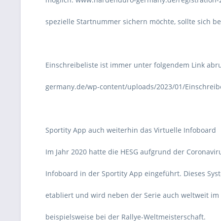
spezielle Startnummer sichern möchte, sollte sich bee
Einschreibeliste ist immer unter folgendem Link ab
germany.de/wp-content/uploads/2023/01/Einschreibe
Sportity App auch weiterhin das Virtuelle Infoboard
Im Jahr 2020 hatte die HESG aufgrund der Coronavirus
Infoboard in der Sportity App eingeführt. Dieses Syst
etabliert und wird neben der Serie auch weltweit im
beispielsweise bei der Rallye-Weltmeisterschaft.