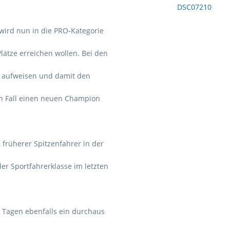
wird nun in die PRO-Kategorie
lätze erreichen wollen. Bei den
n aufweisen und damit den
en Fall einen neuen Champion
früherer Spitzenfahrer in der
r Sportfahrerklasse im letzten
 Tagen ebenfalls ein durchaus