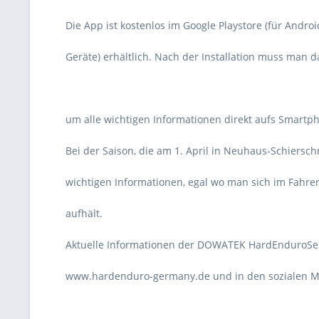
Die App ist kostenlos im Google Playstore (für Andro
Geräte) erhältlich. Nach der Installation muss man 
um alle wichtigen Informationen direkt aufs Smartph
Bei der Saison, die am 1. April in Neuhaus-Schierschn
wichtigen Informationen, egal wo man sich im Fahrer
aufhält.
Aktuelle Informationen der DOWATEK HardEnduroSe
www.hardenduro-germany.de und in den sozialen Me