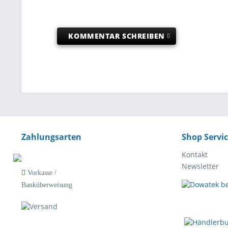
KOMMENTAR SCHREIBEN
Zahlungsarten
Shop Servi
Kontakt
Newsletter
Vorkasse /
Banküberweisung