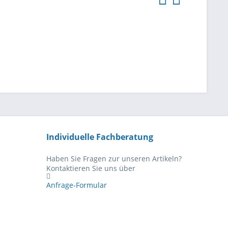
Individuelle Fachberatung
Haben Sie Fragen zur unseren Artikeln?
Kontaktieren Sie uns über
Anfrage-Formular