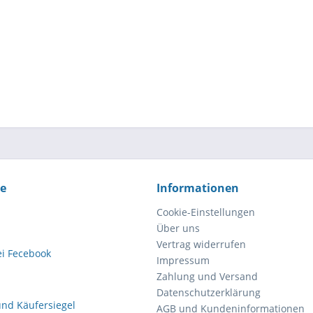
ce
Informationen
Cookie-Einstellungen
Über uns
Vertrag widerrufen
Impressum
Zahlung und Versand
Datenschutzerklärung
AGB und Kundeninformationen