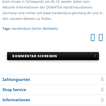
beim Finale in Schwepnitz am 05.10. wieder dabei sein.
Aktuelle Informationen der DOWATEK HardEnduroSeries
Germany sind immer auf www.hardenduro-germany.de und in
den sozialen Medien zu finden.
Tags:
Hardenduro Series Meltewitz
KOMMENTAR SCHREIBEN
Zahlungsarten
Shop Service
Informationen