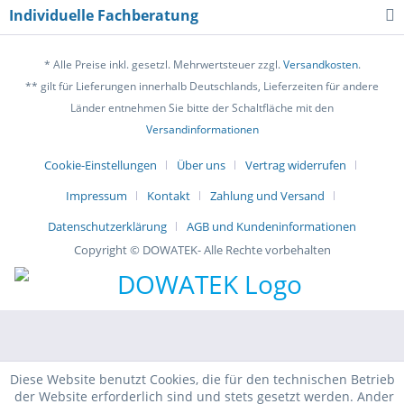
Individuelle Fachberatung
* Alle Preise inkl. gesetzl. Mehrwertsteuer zzgl.
Versandkosten
.
** gilt für Lieferungen innerhalb Deutschlands, Lieferzeiten für andere
Länder entnehmen Sie bitte der Schaltfläche mit den
Versandinformationen
Cookie-Einstellungen
Über uns
Vertrag widerrufen
Impressum
Kontakt
Zahlung und Versand
Datenschutzerklärung
AGB und Kundeninformationen
Copyright © DOWATEK- Alle Rechte vorbehalten
Diese Website benutzt Cookies, die für den technischen Betrieb
der Website erforderlich sind und stets gesetzt werden. Ander