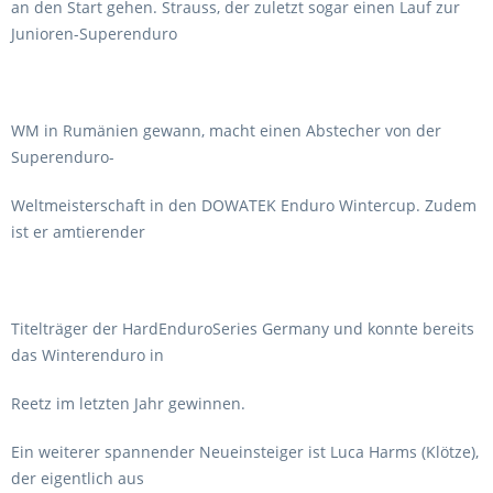
an den Start gehen. Strauss, der zuletzt sogar einen Lauf zur
Junioren-Superenduro
WM in Rumänien gewann, macht einen Abstecher von der
Superenduro-
Weltmeisterschaft in den DOWATEK Enduro Wintercup. Zudem
ist er amtierender
Titelträger der HardEnduroSeries Germany und konnte bereits
das Winterenduro in
Reetz im letzten Jahr gewinnen.
Ein weiterer spannender Neueinsteiger ist Luca Harms (Klötze),
der eigentlich aus