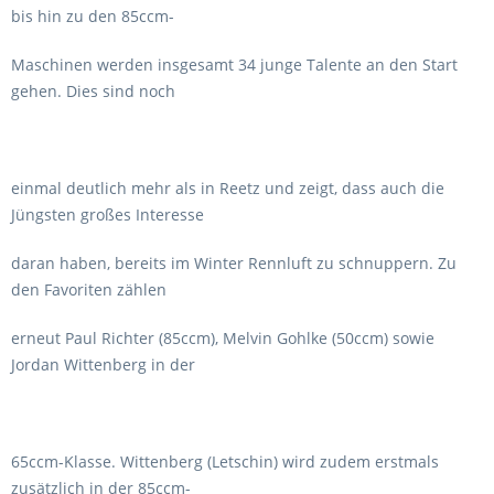
bis hin zu den 85ccm-
Maschinen werden insgesamt 34 junge Talente an den Start
gehen. Dies sind noch
einmal deutlich mehr als in Reetz und zeigt, dass auch die
Jüngsten großes Interesse
daran haben, bereits im Winter Rennluft zu schnuppern. Zu
den Favoriten zählen
erneut Paul Richter (85ccm), Melvin Gohlke (50ccm) sowie
Jordan Wittenberg in der
65ccm-Klasse. Wittenberg (Letschin) wird zudem erstmals
zusätzlich in der 85ccm-