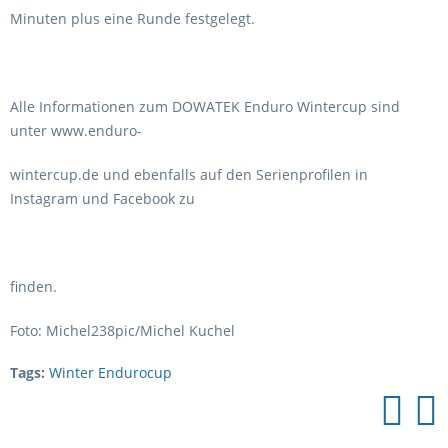
Minuten plus eine Runde festgelegt.
Alle Informationen zum DOWATEK Enduro Wintercup sind
unter www.enduro-
wintercup.de und ebenfalls auf den Serienprofilen in
Instagram und Facebook zu
finden.
Foto: Michel238pic/Michel Kuchel
Tags:
Winter Endurocup