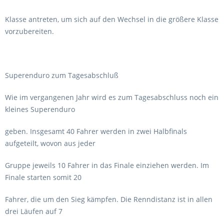
Klasse antreten, um sich auf den Wechsel in die größere Klasse
vorzubereiten.
Superenduro zum Tagesabschluß
Wie im vergangenen Jahr wird es zum Tagesabschluss noch ein
kleines Superenduro
geben. Insgesamt 40 Fahrer werden in zwei Halbfinals
aufgeteilt, wovon aus jeder
Gruppe jeweils 10 Fahrer in das Finale einziehen werden. Im
Finale starten somit 20
Fahrer, die um den Sieg kämpfen. Die Renndistanz ist in allen
drei Läufen auf 7