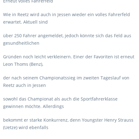
Erneut volles Fahrerfeld
Wie in Reetz wird auch in Jessen wieder ein volles Fahrerfeld
erwartet. Aktuell sind
über 250 Fahrer angemeldet, jedoch könnte sich das Feld aus
gesundheitlichen
Gründen noch leicht verkleinern. Einer der Favoriten ist erneut
Leon Thoms (Benz),
der nach seinem Championatssieg im zweiten Tageslauf von
Reetz auch in Jessen
sowohl das Championat als auch die Sportfahrerklasse
gewinnen möchte. Allerdings
bekommt er starke Konkurrenz, denn Youngster Henry Strauss
(Uetze) wird ebenfalls