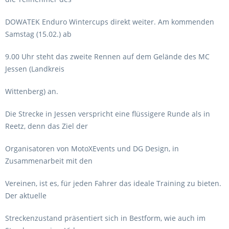
DOWATEK Enduro Wintercups direkt weiter. Am kommenden
Samstag (15.02.) ab
9.00 Uhr steht das zweite Rennen auf dem Gelände des MC
Jessen (Landkreis
Wittenberg) an.
Die Strecke in Jessen verspricht eine flüssigere Runde als in
Reetz, denn das Ziel der
Organisatoren von MotoXEvents und DG Design, in
Zusammenarbeit mit den
Vereinen, ist es, für jeden Fahrer das ideale Training zu bieten.
Der aktuelle
Streckenzustand präsentiert sich in Bestform, wie auch im