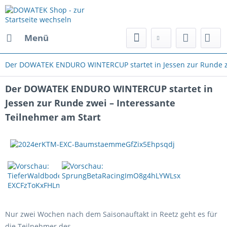
Menü
Der DOWATEK ENDURO WINTERCUP startet in Jessen zur Runde zw
Der DOWATEK ENDURO WINTERCUP startet in
Jessen zur Runde zwei – Interessante
Teilnehmer am Start
Nur zwei Wochen nach dem Saisonauftakt in Reetz geht es für
die Teilnehmer des