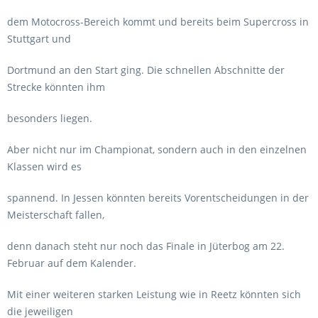
dem Motocross-Bereich kommt und bereits beim Supercross in
Stuttgart und
Dortmund an den Start ging. Die schnellen Abschnitte der
Strecke könnten ihm
besonders liegen.
Aber nicht nur im Championat, sondern auch in den einzelnen
Klassen wird es
spannend. In Jessen könnten bereits Vorentscheidungen in der
Meisterschaft fallen,
denn danach steht nur noch das Finale in Jüterbog am 22.
Februar auf dem Kalender.
Mit einer weiteren starken Leistung wie in Reetz könnten sich
die jeweiligen