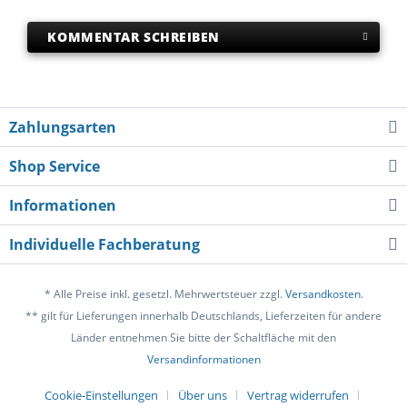
KOMMENTAR SCHREIBEN
Zahlungsarten
Shop Service
Informationen
Individuelle Fachberatung
* Alle Preise inkl. gesetzl. Mehrwertsteuer zzgl.
Versandkosten
.
** gilt für Lieferungen innerhalb Deutschlands, Lieferzeiten für andere
Länder entnehmen Sie bitte der Schaltfläche mit den
Versandinformationen
Cookie-Einstellungen
Über uns
Vertrag widerrufen