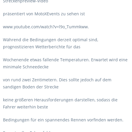
Streckenpreview-Video
präsentiert von MotoXEvents zu sehen ist
www.youtube.com/watch?v=l9o_Tummkww.
Während die Bedingungen derzeit optimal sind,
prognostizieren Wetterberichte für das
Wochenende etwas fallende Temperaturen. Erwartet wird eine
minimale Schneedecke
von rund zwei Zentimetern. Dies sollte jedoch auf dem
sandigen Boden der Strecke
keine größeren Herausforderungen darstellen, sodass die
Fahrer weiterhin beste
Bedingungen für ein spannendes Rennen vorfinden werden.