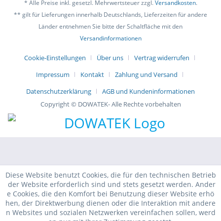
* Alle Preise inkl. gesetzl. Mehrwertsteuer zzgl.
Versandkosten
.
** gilt für Lieferungen innerhalb Deutschlands, Lieferzeiten für andere
Länder entnehmen Sie bitte der Schaltfläche mit den
Versandinformationen
Cookie-Einstellungen
Über uns
Vertrag widerrufen
Impressum
Kontakt
Zahlung und Versand
Datenschutzerklärung
AGB und Kundeninformationen
Copyright © DOWATEK- Alle Rechte vorbehalten
Diese Website benutzt Cookies, die für den technischen Betrieb
der Website erforderlich sind und stets gesetzt werden. Ander
e Cookies, die den Komfort bei Benutzung dieser Website erhö
hen, der Direktwerbung dienen oder die Interaktion mit andere
n Websites und sozialen Netzwerken vereinfachen sollen, werd