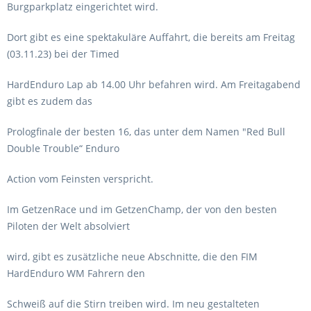
Burgparkplatz eingerichtet wird.
Dort gibt es eine spektakuläre Auffahrt, die bereits am Freitag
(03.11.23) bei der Timed
HardEnduro Lap ab 14.00 Uhr befahren wird. Am Freitagabend
gibt es zudem das
Prologfinale der besten 16, das unter dem Namen "Red Bull
Double Trouble“ Enduro
Action vom Feinsten verspricht.
Im GetzenRace und im GetzenChamp, der von den besten
Piloten der Welt absolviert
wird, gibt es zusätzliche neue Abschnitte, die den FIM
HardEnduro WM Fahrern den
Schweiß auf die Stirn treiben wird. Im neu gestalteten