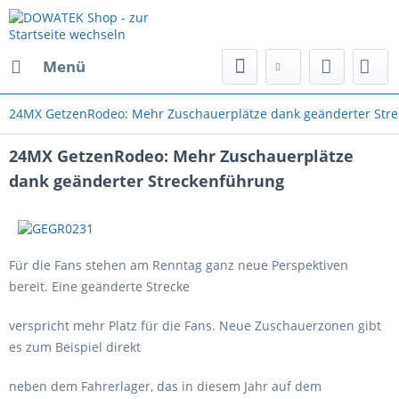
Menü
24MX GetzenRodeo: Mehr Zuschauerplätze dank geänderter Str
24MX GetzenRodeo: Mehr Zuschauerplätze
dank geänderter Streckenführung
Für die Fans stehen am Renntag ganz neue Perspektiven
bereit. Eine geänderte Strecke
verspricht mehr Platz für die Fans. Neue Zuschauerzonen gibt
es zum Beispiel direkt
neben dem Fahrerlager, das in diesem Jahr auf dem