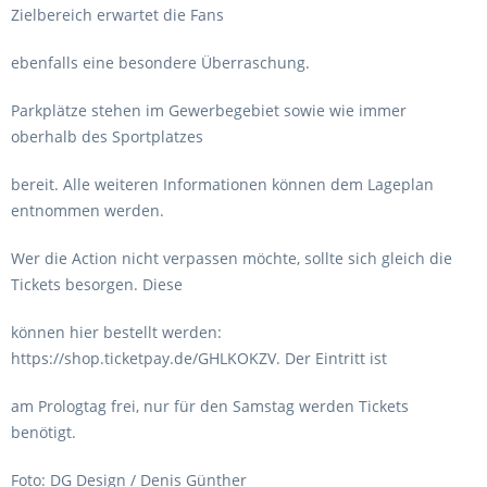
Zielbereich erwartet die Fans
ebenfalls eine besondere Überraschung.
Parkplätze stehen im Gewerbegebiet sowie wie immer
oberhalb des Sportplatzes
bereit. Alle weiteren Informationen können dem Lageplan
entnommen werden.
Wer die Action nicht verpassen möchte, sollte sich gleich die
Tickets besorgen. Diese
können hier bestellt werden:
https://shop.ticketpay.de/GHLKOKZV. Der Eintritt ist
am Prologtag frei, nur für den Samstag werden Tickets
benötigt.
Foto: DG Design / Denis Günther