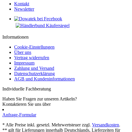
Kontakt
Newsletter
Informationen
Cookie-Einstellungen
Über uns
Vertrag widerrufen
Impressum
Zahlung und Versand
Datenschutzerklärung
AGB und Kundeninformationen
Individuelle Fachberatung
Haben Sie Fragen zur unseren Artikeln?
Kontaktieren Sie uns über
Anfrage-Formular
* Alle Preise inkl. gesetzl. Mehrwertsteuer zzgl.
Versandkosten
.
** gilt für Lieferungen innerhalb Deutschlands, Lieferzeiten für