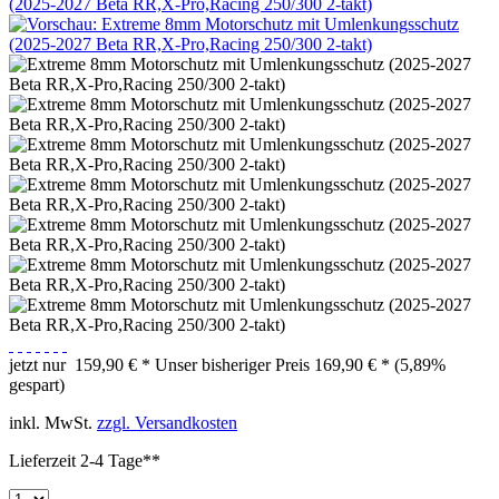
jetzt nur
159,90 € *
Unser bisheriger Preis
169,90 € *
(5,89%
gespart)
inkl. MwSt.
zzgl. Versandkosten
Lieferzeit 2-4 Tage**