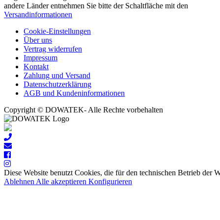
andere Länder entnehmen Sie bitte der Schaltfläche mit den
Versandinformationen
Cookie-Einstellungen
Über uns
Vertrag widerrufen
Impressum
Kontakt
Zahlung und Versand
Datenschutzerklärung
AGB und Kundeninformationen
Copyright © DOWATEK- Alle Rechte vorbehalten
Diese Website benutzt Cookies, die für den technischen Betrieb der 
Ablehnen
Alle akzeptieren
Konfigurieren