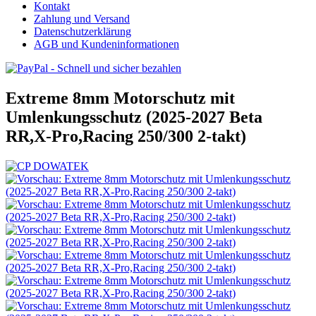
Kontakt
Zahlung und Versand
Datenschutzerklärung
AGB und Kundeninformationen
Extreme 8mm Motorschutz mit
Umlenkungsschutz (2025-2027 Beta
RR,X-Pro,Racing 250/300 2-takt)