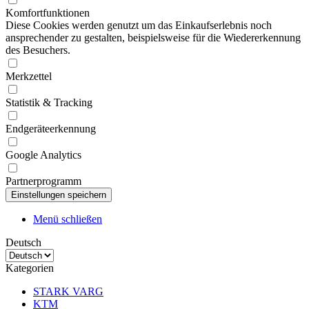
Komfortfunktionen
Diese Cookies werden genutzt um das Einkaufserlebnis noch
ansprechender zu gestalten, beispielsweise für die Wiedererkennung
des Besuchers.
Merkzettel
Statistik & Tracking
Endgeräteerkennung
Google Analytics
Partnerprogramm
Menü schließen
Deutsch
Kategorien
STARK VARG
KTM