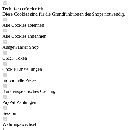
Technisch erforderlich
Diese Cookies sind für die Grundfunktionen des Shops notwendig.
Alle Cookies ablehnen
Alle Cookies annehmen
Ausgewählter Shop
CSRF-Token
Cookie-Einstellungen
Individuelle Preise
Kundenspezifisches Caching
PayPal-Zahlungen
Session
Währungswechsel