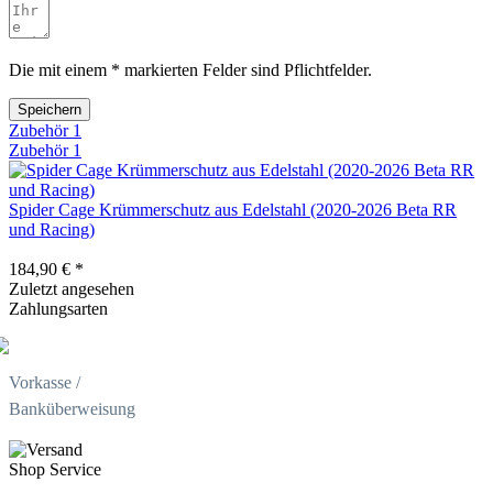
Die mit einem * markierten Felder sind Pflichtfelder.
Speichern
Zubehör
1
Zubehör
1
Spider Cage Krümmerschutz aus Edelstahl (2020-2026 Beta RR
und Racing)
184,90 € *
Zuletzt angesehen
Zahlungsarten
Vorkasse /
Banküberweisung
Shop Service