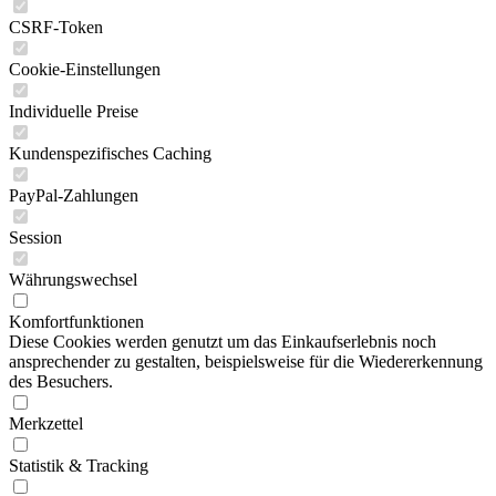
CSRF-Token
Cookie-Einstellungen
Individuelle Preise
Kundenspezifisches Caching
PayPal-Zahlungen
Session
Währungswechsel
Komfortfunktionen
Diese Cookies werden genutzt um das Einkaufserlebnis noch
ansprechender zu gestalten, beispielsweise für die Wiedererkennung
des Besuchers.
Merkzettel
Statistik & Tracking