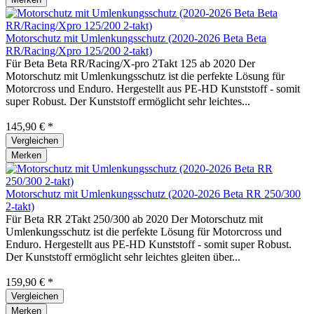
Motorschutz mit Umlenkungsschutz (2020-2026 Beta Beta
RR/Racing/Xpro 125/200 2-takt)
Für Beta Beta RR/Racing/X-pro 2Takt 125 ab 2020 Der
Motorschutz mit Umlenkungsschutz ist die perfekte Lösung für
Motorcross und Enduro. Hergestellt aus PE-HD Kunststoff - somit
super Robust. Der Kunststoff ermöglicht sehr leichtes...
145,90 € *
Vergleichen
Merken
Motorschutz mit Umlenkungsschutz (2020-2026 Beta RR 250/300
2-takt)
Für Beta RR 2Takt 250/300 ab 2020 Der Motorschutz mit
Umlenkungsschutz ist die perfekte Lösung für Motorcross und
Enduro. Hergestellt aus PE-HD Kunststoff - somit super Robust.
Der Kunststoff ermöglicht sehr leichtes gleiten über...
159,90 € *
Vergleichen
Merken