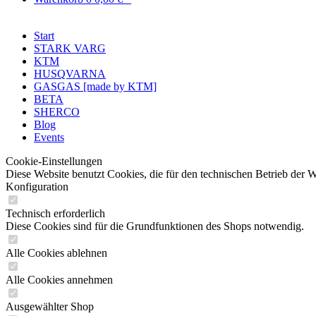
Start
STARK VARG
KTM
HUSQVARNA
GASGAS [made by KTM]
BETA
SHERCO
Blog
Events
Cookie-Einstellungen
Diese Website benutzt Cookies, die für den technischen Betrieb der 
Konfiguration
Technisch erforderlich
Diese Cookies sind für die Grundfunktionen des Shops notwendig.
Alle Cookies ablehnen
Alle Cookies annehmen
Ausgewählter Shop