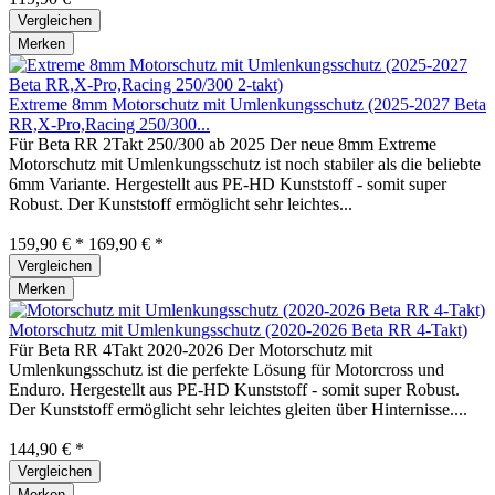
Vergleichen
Merken
Extreme 8mm Motorschutz mit Umlenkungsschutz (2025-2027 Beta
RR,X-Pro,Racing 250/300...
Für Beta RR 2Takt 250/300 ab 2025 Der neue 8mm Extreme
Motorschutz mit Umlenkungsschutz ist noch stabiler als die beliebte
6mm Variante. Hergestellt aus PE-HD Kunststoff - somit super
Robust. Der Kunststoff ermöglicht sehr leichtes...
159,90 € *
169,90 € *
Vergleichen
Merken
Motorschutz mit Umlenkungsschutz (2020-2026 Beta RR 4-Takt)
Für Beta RR 4Takt 2020-2026 Der Motorschutz mit
Umlenkungsschutz ist die perfekte Lösung für Motorcross und
Enduro. Hergestellt aus PE-HD Kunststoff - somit super Robust.
Der Kunststoff ermöglicht sehr leichtes gleiten über Hinternisse....
144,90 € *
Vergleichen
Merken