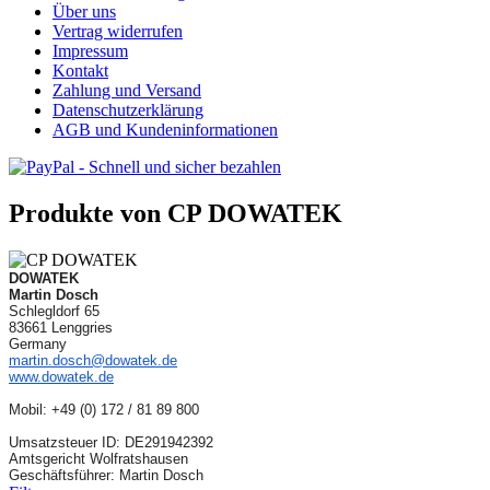
Über uns
Vertrag widerrufen
Impressum
Kontakt
Zahlung und Versand
Datenschutzerklärung
AGB und Kundeninformationen
Produkte von CP DOWATEK
DOWATEK
Martin Dosch
Schlegldorf 65
83661 Lenggries
Germany
martin.dosch@dowatek.de
www.dowatek.de
Mobil:
+49 (0) 172 / 81 89 800
Umsatzsteuer ID: DE291942392
Amtsgericht Wolfratshausen
Geschäftsführer: Martin Dosch