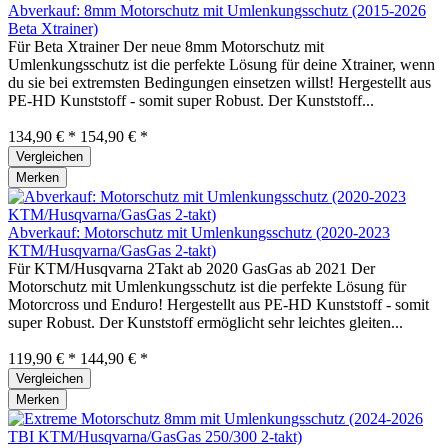
Abverkauf: 8mm Motorschutz mit Umlenkungsschutz (2015-2026
Beta Xtrainer)
Für Beta Xtrainer Der neue 8mm Motorschutz mit
Umlenkungsschutz ist die perfekte Lösung für deine Xtrainer, wenn
du sie bei extremsten Bedingungen einsetzen willst! Hergestellt aus
PE-HD Kunststoff - somit super Robust. Der Kunststoff...
134,90 € *
154,90 € *
Vergleichen
Merken
Abverkauf: Motorschutz mit Umlenkungsschutz (2020-2023
KTM/Husqvarna/GasGas 2-takt)
Für KTM/Husqvarna 2Takt ab 2020 GasGas ab 2021 Der
Motorschutz mit Umlenkungsschutz ist die perfekte Lösung für
Motorcross und Enduro! Hergestellt aus PE-HD Kunststoff - somit
super Robust. Der Kunststoff ermöglicht sehr leichtes gleiten...
119,90 € *
144,90 € *
Vergleichen
Merken