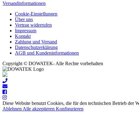
Versandinformationen
Cookie-Einstellungen
Über uns
Vertrag widerrufen
Impressum
Kontakt
Zahlung und Versand
Datenschutzerklärung
AGB und Kundeninformationen
Copyright © DOWATEK- Alle Rechte vorbehalten
Diese Website benutzt Cookies, die für den technischen Betrieb der 
Ablehnen
Alle akzeptieren
Konfigurieren