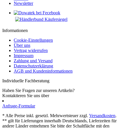
Newsletter
Informationen
Cookie-Einstellungen
Über uns
Vertrag widerrufen
Impressum
Zahlung und Versand
Datenschutzerklärung
AGB und Kundeninformationen
Individuelle Fachberatung
Haben Sie Fragen zur unseren Artikeln?
Kontaktieren Sie uns über
Anfrage-Formular
* Alle Preise inkl. gesetzl. Mehrwertsteuer zzgl.
Versandkosten
.
** gilt für Lieferungen innerhalb Deutschlands, Lieferzeiten für
andere Länder entnehmen Sie bitte der Schaltfläche mit den