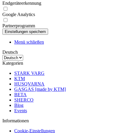
Endgeräteerkennung
Google Analytics
Partnerprogramm
Menü schließen
Deutsch
Kategorien
STARK VARG
KTM
HUSQVARNA
GASGAS [made by KTM]
BETA
SHERCO
Blog
Events
Informationen
Cookie-Einstellungen