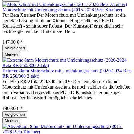
Motorschutz mit Umlenkungsschutz (2015-2026 Beta Xtrainer)
Für Beta Xtrainer Der Motorschutz mit Umlenkungsschutz ist die
perfekte Lösung für deine Xtrainer. Hergestellt aus PE-HD
Kunststoff - somit super Robust. Der Kunststoff ermöglicht sehr
leichtes gleiten über Hinternisse. Der...
147,90 € *
Vergleichen
Merken
Extreme 8mm Motorschutz mit Umlenkungsschutz (2020-2024 Beta
RR 250/300 2-takt)
Für Beta RR 2Takt 250/300 ab 2020 Der neue 8mm Extreme
Motorschutz mit Umlenkungsschutz ist noch stabiler als die beliebte
6mm Variante. Hergestellt aus PE-HD Kunststoff - somit super
Robust. Der Kunststoff ermöglicht sehr leichtes...
149,90 € *
Vergleichen
Merken