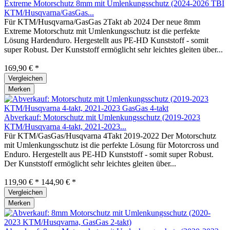
Extreme Motorschutz 8mm mit Umlenkungsschutz (2024-2026 TBI
KTM/Husqvarna/GasGas...
Für KTM/Husqvarna/GasGas 2Takt ab 2024 Der neue 8mm
Extreme Motorschutz mit Umlenkungsschutz ist die perfekte
Lösung Hardenduro. Hergestellt aus PE-HD Kunststoff - somit
super Robust. Der Kunststoff ermöglicht sehr leichtes gleiten über...
169,90 € *
Vergleichen
Merken
Abverkauf: Motorschutz mit Umlenkungsschutz (2019-2023
KTM/Husqvarna 4-takt, 2021-2023...
Für KTM/GasGas/Husqvarna 4Takt 2019-2022 Der Motorschutz
mit Umlenkungsschutz ist die perfekte Lösung für Motorcross und
Enduro. Hergestellt aus PE-HD Kunststoff - somit super Robust.
Der Kunststoff ermöglicht sehr leichtes gleiten über...
119,90 € *
144,90 € *
Vergleichen
Merken