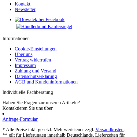
Kontakt
Newsletter
Informationen
Cookie-Einstellungen
Über uns
Vertrag widerrufen
Impressum
Zahlung und Versand
Datenschutzerklärung
AGB und Kundeninformationen
Individuelle Fachberatung
Haben Sie Fragen zur unseren Artikeln?
Kontaktieren Sie uns über
Anfrage-Formular
* Alle Preise inkl. gesetzl. Mehrwertsteuer zzgl.
Versandkosten
.
** gilt für Lieferungen innerhalb Deutschlands, Lieferzeiten für