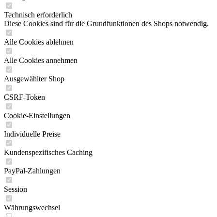
Technisch erforderlich
Diese Cookies sind für die Grundfunktionen des Shops notwendig.
Alle Cookies ablehnen
Alle Cookies annehmen
Ausgewählter Shop
CSRF-Token
Cookie-Einstellungen
Individuelle Preise
Kundenspezifisches Caching
PayPal-Zahlungen
Session
Währungswechsel