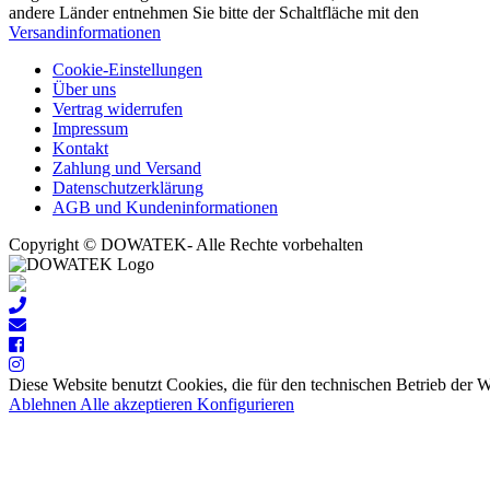
andere Länder entnehmen Sie bitte der Schaltfläche mit den
Versandinformationen
Cookie-Einstellungen
Über uns
Vertrag widerrufen
Impressum
Kontakt
Zahlung und Versand
Datenschutzerklärung
AGB und Kundeninformationen
Copyright © DOWATEK- Alle Rechte vorbehalten
Diese Website benutzt Cookies, die für den technischen Betrieb der 
Ablehnen
Alle akzeptieren
Konfigurieren