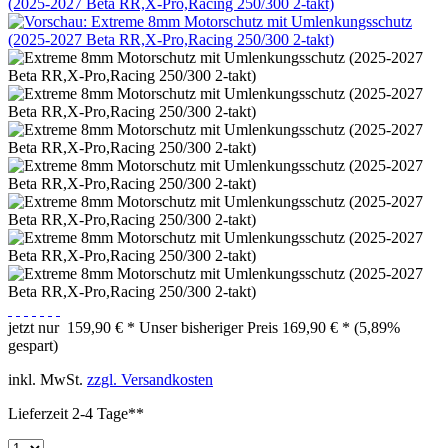
jetzt nur
159,90 € *
Unser bisheriger Preis
169,90 € *
(5,89%
gespart)
inkl. MwSt.
zzgl. Versandkosten
Lieferzeit 2-4 Tage**