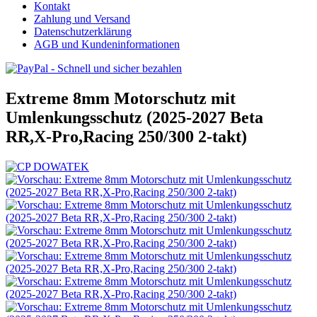
Kontakt
Zahlung und Versand
Datenschutzerklärung
AGB und Kundeninformationen
Extreme 8mm Motorschutz mit
Umlenkungsschutz (2025-2027 Beta
RR,X-Pro,Racing 250/300 2-takt)