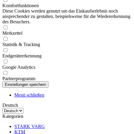
Komfortfunktionen
Diese Cookies werden genutzt um das Einkaufserlebnis noch
ansprechender zu gestalten, beispielsweise für die Wiedererkennung
des Besuchers.
Merkzettel
Statistik & Tracking
Endgeräteerkennung
Google Analytics
Partnerprogramm
Menü schließen
Deutsch
Kategorien
STARK VARG
KTM