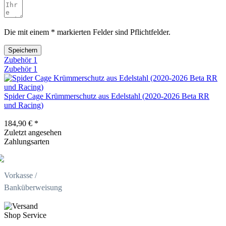
Die mit einem * markierten Felder sind Pflichtfelder.
Speichern
Zubehör
1
Zubehör
1
Spider Cage Krümmerschutz aus Edelstahl (2020-2026 Beta RR
und Racing)
184,90 € *
Zuletzt angesehen
Zahlungsarten
Vorkasse /
Banküberweisung
Shop Service