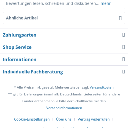
Bewertungen lesen, schreiben und diskutieren...
mehr
Ähnliche Artikel
Zahlungsarten
Shop Service
Informationen
Individuelle Fachberatung
* Alle Preise inkl. gesetzl. Mehrwertsteuer zzgl.
Versandkosten
.
** gilt für Lieferungen innerhalb Deutschlands, Lieferzeiten für andere
Länder entnehmen Sie bitte der Schaltfläche mit den
Versandinformationen
Cookie-Einstellungen
Über uns
Vertrag widerrufen