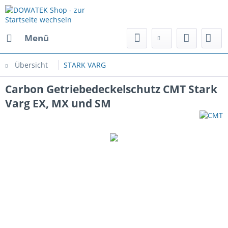
Menü
Übersicht
STARK VARG
Carbon Getriebedeckelschutz CMT Stark
Varg EX, MX und SM