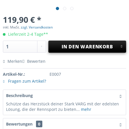
119,90 € *
inkl. MwSt.
zzgl. Versandkosten
Lieferzeit 2-4 Tage**
IN DEN
WARENKORB
Merken
Bewerten
Artikel-Nr.:
E0007
Fragen zum Artikel?
Beschreibung
Schütze das Herzstück deiner Stark VARG mit der edelsten
Lösung, die der Rennsport zu bieten...
mehr
Bewertungen
0