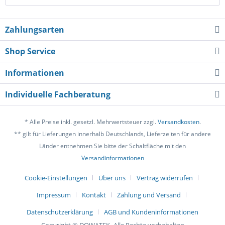
Zahlungsarten
Shop Service
Informationen
Individuelle Fachberatung
* Alle Preise inkl. gesetzl. Mehrwertsteuer zzgl.
Versandkosten
.
** gilt für Lieferungen innerhalb Deutschlands, Lieferzeiten für andere
Länder entnehmen Sie bitte der Schaltfläche mit den
Versandinformationen
Cookie-Einstellungen
Über uns
Vertrag widerrufen
Impressum
Kontakt
Zahlung und Versand
Datenschutzerklärung
AGB und Kundeninformationen