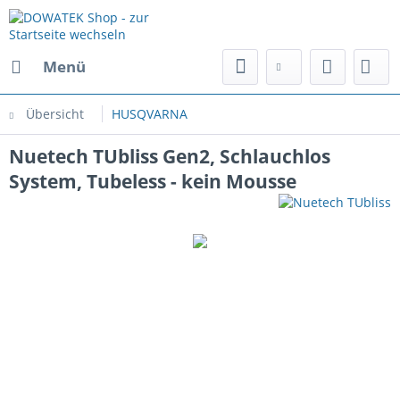
Menü
Übersicht
HUSQVARNA
Nuetech TUbliss Gen2, Schlauchlos
System, Tubeless - kein Mousse