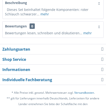
Beschreibung
Dieses Set beinhaltet folgende Komponenten: roter
Schlauch schwarzer...
mehr
Bewertungen
0
Bewertungen lesen, schreiben und diskutieren...
mehr
Zahlungsarten
Shop Service
Informationen
Individuelle Fachberatung
* Alle Preise inkl. gesetzl. Mehrwertsteuer zzgl.
Versandkosten
.
** gilt für Lieferungen innerhalb Deutschlands, Lieferzeiten für andere
Länder entnehmen Sie bitte der Schaltfläche mit den