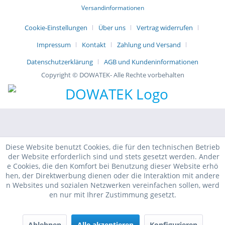
Versandinformationen
Cookie-Einstellungen
Über uns
Vertrag widerrufen
Impressum
Kontakt
Zahlung und Versand
Datenschutzerklärung
AGB und Kundeninformationen
Copyright © DOWATEK- Alle Rechte vorbehalten
Diese Website benutzt Cookies, die für den technischen Betrieb
der Website erforderlich sind und stets gesetzt werden. Ander
e Cookies, die den Komfort bei Benutzung dieser Website erhö
hen, der Direktwerbung dienen oder die Interaktion mit andere
n Websites und sozialen Netzwerken vereinfachen sollen, werd
en nur mit Ihrer Zustimmung gesetzt.
Ablehnen
Alle akzeptieren
Konfigurieren