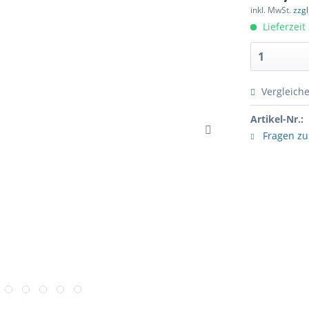
inkl. MwSt.
zzg
Lieferzeit
Vergleich
Artikel-Nr.:
Fragen zu