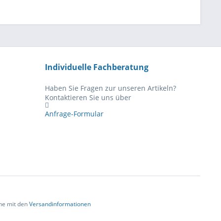
Individuelle Fachberatung
Haben Sie Fragen zur unseren Artikeln?
Kontaktieren Sie uns über
Anfrage-Formular
che mit den
Versandinformationen