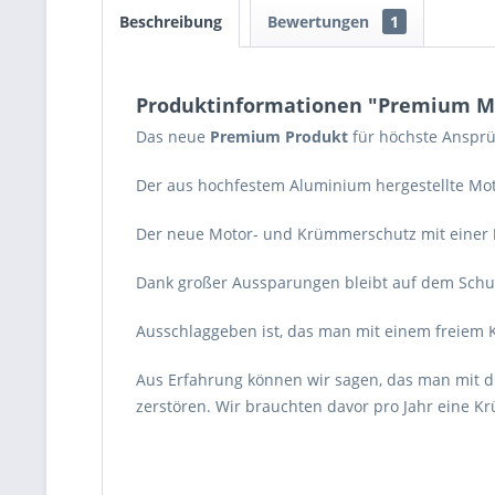
Beschreibung
Bewertungen
1
Produktinformationen "Premium Mo
Das neue
Premium
Produkt
für höchste Ansprü
Der aus hochfestem Aluminium hergestellte Mo
Der neue Motor- und Krümmerschutz mit einer
Dank großer Aussparungen bleibt auf dem Schut
Ausschlaggeben ist, das man mit einem freiem K
Aus Erfahrung können wir sagen, das man mit d
zerstören. Wir brauchten davor pro Jahr eine K