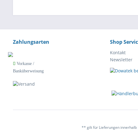
Zahlungsarten
Shop Servi
Kontakt
Newsletter
Vorkasse /
Banküberweisung
** gilt für Lieferungen innerhal