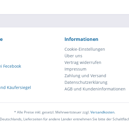
ce
Informationen
Cookie-Einstellungen
Über uns
Vertrag widerrufen
Impressum
Zahlung und Versand
Datenschutzerklärung
AGB und Kundeninformationen
* Alle Preise inkl. gesetzl. Mehrwertsteuer zzgl.
Versandkosten
.
b Deutschlands, Lieferzeiten für andere Länder entnehmen Sie bitte der Schaltflä