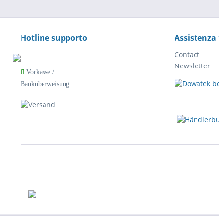
Hotline supporto
Assistenza 
Contact
Newsletter
Vorkasse /
Banküberweisung