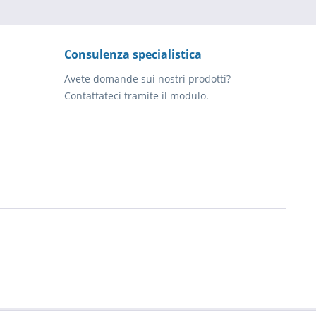
Consulenza specialistica
Avete domande sui nostri prodotti?
Contattateci tramite il modulo.