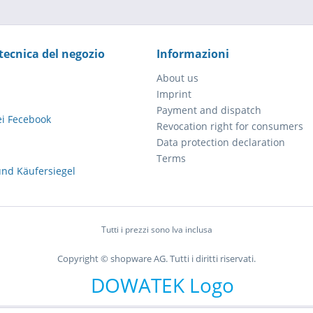
tecnica del negozio
Informazioni
About us
Imprint
Payment and dispatch
Revocation right for consumers
Data protection declaration
Terms
Tutti i prezzi sono Iva inclusa
Copyright © shopware AG. Tutti i diritti riservati.