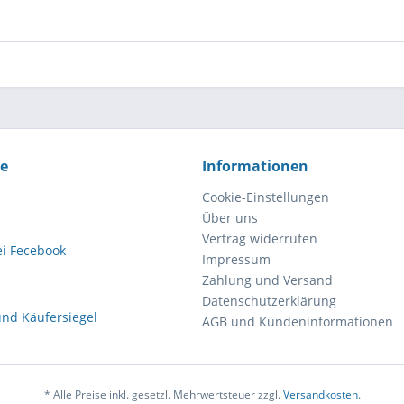
ce
Informationen
Cookie-Einstellungen
Über uns
Vertrag widerrufen
Impressum
Zahlung und Versand
Datenschutzerklärung
AGB und Kundeninformationen
* Alle Preise inkl. gesetzl. Mehrwertsteuer zzgl.
Versandkosten
.