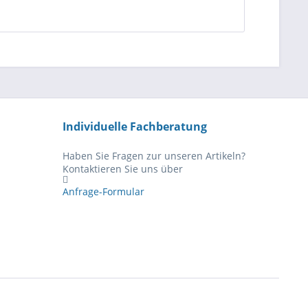
Individuelle Fachberatung
Haben Sie Fragen zur unseren Artikeln?
Kontaktieren Sie uns über
Anfrage-Formular