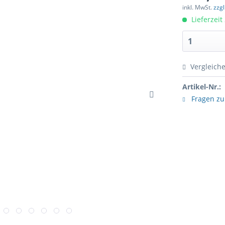
inkl. MwSt.
zzg
Lieferzeit
Vergleich
Artikel-Nr.:
Fragen zu