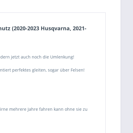
z (2020-2023 Husqvarna, 2021-
dern jetzt auch noch die Umlenkung!
tiert perfektes gleiten, sogar über Felsen!
rne mehrere Jahre fahren kann ohne sie zu