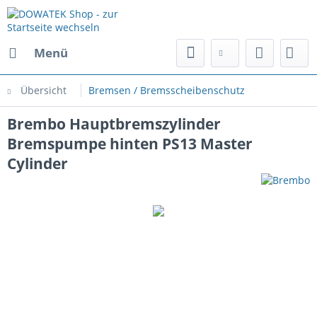
Menü
Übersicht
Bremsen / Bremsscheibenschutz
Brembo Hauptbremszylinder
Bremspumpe hinten PS13 Master
Cylinder