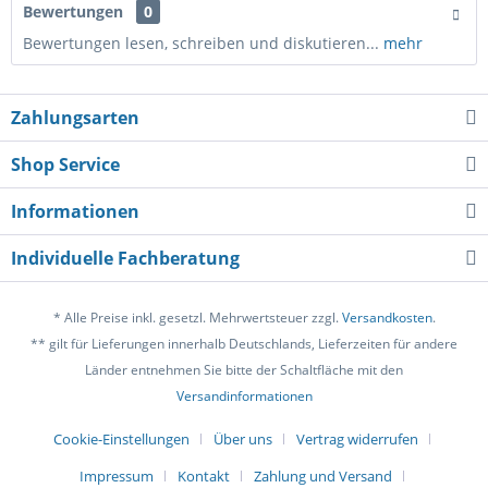
Bewertungen
0
Bewertungen lesen, schreiben und diskutieren...
mehr
Zahlungsarten
Shop Service
Informationen
Individuelle Fachberatung
* Alle Preise inkl. gesetzl. Mehrwertsteuer zzgl.
Versandkosten
.
** gilt für Lieferungen innerhalb Deutschlands, Lieferzeiten für andere
Länder entnehmen Sie bitte der Schaltfläche mit den
Versandinformationen
Cookie-Einstellungen
Über uns
Vertrag widerrufen
Impressum
Kontakt
Zahlung und Versand