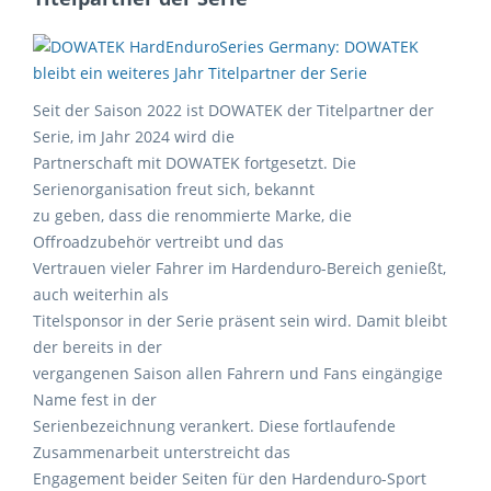
Seit der Saison 2022 ist DOWATEK der Titelpartner der
Serie, im Jahr 2024 wird die
Partnerschaft mit DOWATEK fortgesetzt. Die
Serienorganisation freut sich, bekannt
zu geben, dass die renommierte Marke, die
Offroadzubehör vertreibt und das
Vertrauen vieler Fahrer im Hardenduro-Bereich genießt,
auch weiterhin als
Titelsponsor in der Serie präsent sein wird. Damit bleibt
der bereits in der
vergangenen Saison allen Fahrern und Fans eingängige
Name fest in der
Serienbezeichnung verankert. Diese fortlaufende
Zusammenarbeit unterstreicht das
Engagement beider Seiten für den Hardenduro-Sport