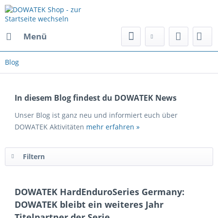
Menü
Blog
In diesem Blog findest du DOWATEK News
Unser Blog ist ganz neu und informiert euch über
DOWATEK Aktivitäten
mehr erfahren »
Filtern
DOWATEK HardEnduroSeries Germany:
DOWATEK bleibt ein weiteres Jahr
Titelpartner der Serie