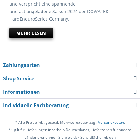
und verspricht eine spannende
und actiongeladene Saison 2024 der DOWATEK
HardEnduroSeries Germany.
MEHR LESEN
Zahlungsarten
Shop Service
Informationen
Individuelle Fachberatung
* Alle Preise inkl. gesetzl. Mehrwertsteuer zzgl.
Versandkosten
.
** gilt für Lieferungen innerhalb Deutschlands, Lieferzeiten für andere
Länder entnehmen Sie bitte der Schaltfläche mit den