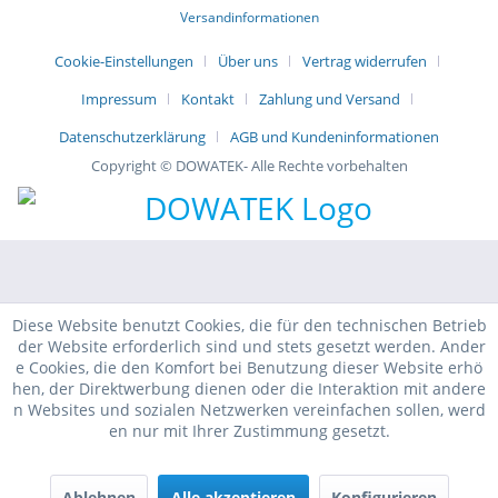
Versandinformationen
Cookie-Einstellungen
Über uns
Vertrag widerrufen
Impressum
Kontakt
Zahlung und Versand
Datenschutzerklärung
AGB und Kundeninformationen
Copyright © DOWATEK- Alle Rechte vorbehalten
Diese Website benutzt Cookies, die für den technischen Betrieb
der Website erforderlich sind und stets gesetzt werden. Ander
e Cookies, die den Komfort bei Benutzung dieser Website erhö
hen, der Direktwerbung dienen oder die Interaktion mit andere
n Websites und sozialen Netzwerken vereinfachen sollen, werd
en nur mit Ihrer Zustimmung gesetzt.
Ablehnen
Alle akzeptieren
Konfigurieren