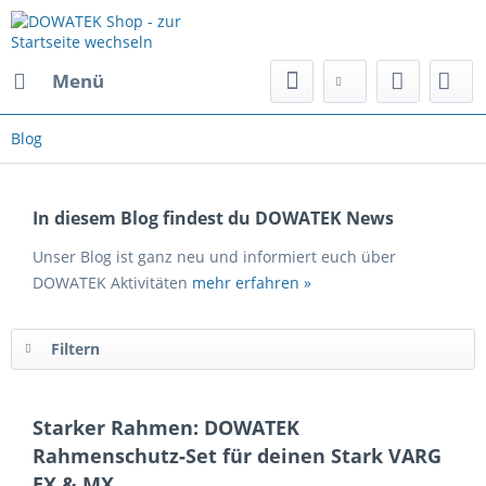
Menü
Blog
In diesem Blog findest du DOWATEK News
Unser Blog ist ganz neu und informiert euch über
DOWATEK Aktivitäten
mehr erfahren »
Filtern
Starker Rahmen: DOWATEK
Rahmenschutz‑Set für deinen Stark VARG
EX & MX