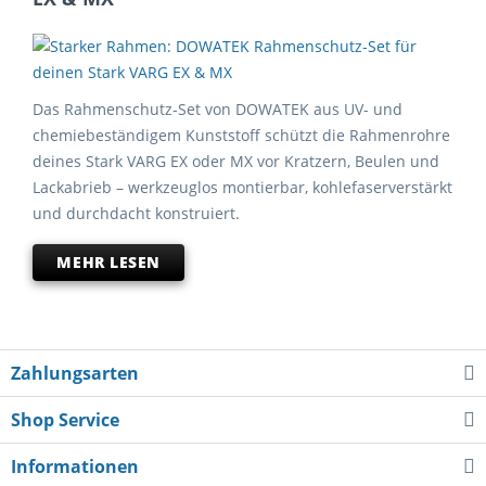
Das Rahmenschutz‑Set von DOWATEK aus UV- und
chemiebeständigem Kunststoff schützt die Rahmenrohre
deines Stark VARG EX oder MX vor Kratzern, Beulen und
Lackabrieb – werkzeuglos montierbar, kohlefaserverstärkt
und durchdacht konstruiert.
MEHR LESEN
Zahlungsarten
Shop Service
Informationen