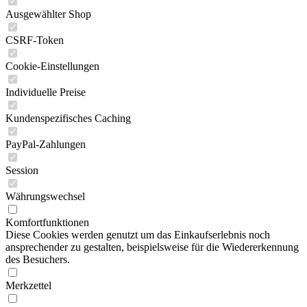
Ausgewählter Shop
CSRF-Token
Cookie-Einstellungen
Individuelle Preise
Kundenspezifisches Caching
PayPal-Zahlungen
Session
Währungswechsel
Komfortfunktionen
Diese Cookies werden genutzt um das Einkaufserlebnis noch
ansprechender zu gestalten, beispielsweise für die Wiedererkennung
des Besuchers.
Merkzettel