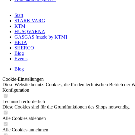
Start
STARK VARG
KTM
HUSQVARNA
GASGAS [made by KTM]
BETA
SHERCO
Blog
Events
Blog
Cookie-Einstellungen
Diese Website benutzt Cookies, die für den technischen Betrieb der 
Konfiguration
Technisch erforderlich
Diese Cookies sind für die Grundfunktionen des Shops notwendig.
Alle Cookies ablehnen
Alle Cookies annehmen