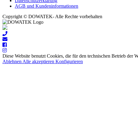
Datenschutzerklärung
AGB und Kundeninformationen
Copyright © DOWATEK- Alle Rechte vorbehalten
Diese Website benutzt Cookies, die für den technischen Betrieb der 
Ablehnen
Alle akzeptieren
Konfigurieren