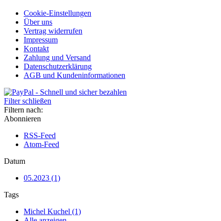
Cookie-Einstellungen
Über uns
Vertrag widerrufen
Impressum
Kontakt
Zahlung und Versand
Datenschutzerklärung
AGB und Kundeninformationen
Filter schließen
Filtern nach:
Abonnieren
RSS-Feed
Atom-Feed
Datum
05.2023 (1)
Tags
Michel Kuchel (1)
Alle anzeigen