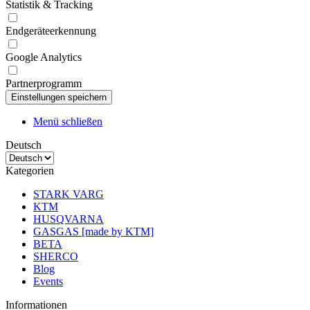
Statistik & Tracking
Endgeräteerkennung
Google Analytics
Partnerprogramm
Menü schließen
Deutsch
Kategorien
STARK VARG
KTM
HUSQVARNA
GASGAS [made by KTM]
BETA
SHERCO
Blog
Events
Informationen