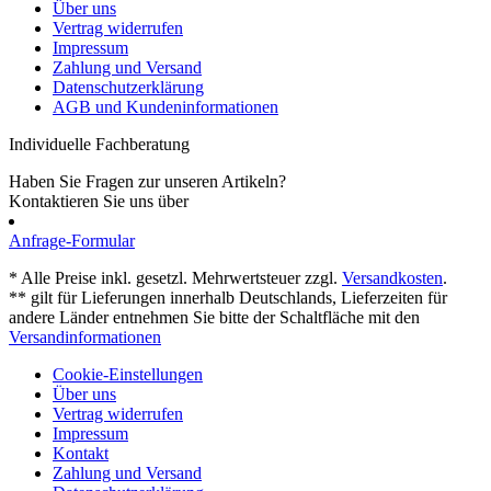
Über uns
Vertrag widerrufen
Impressum
Zahlung und Versand
Datenschutzerklärung
AGB und Kundeninformationen
Individuelle Fachberatung
Haben Sie Fragen zur unseren Artikeln?
Kontaktieren Sie uns über
Anfrage-Formular
* Alle Preise inkl. gesetzl. Mehrwertsteuer zzgl.
Versandkosten
.
** gilt für Lieferungen innerhalb Deutschlands, Lieferzeiten für
andere Länder entnehmen Sie bitte der Schaltfläche mit den
Versandinformationen
Cookie-Einstellungen
Über uns
Vertrag widerrufen
Impressum
Kontakt
Zahlung und Versand