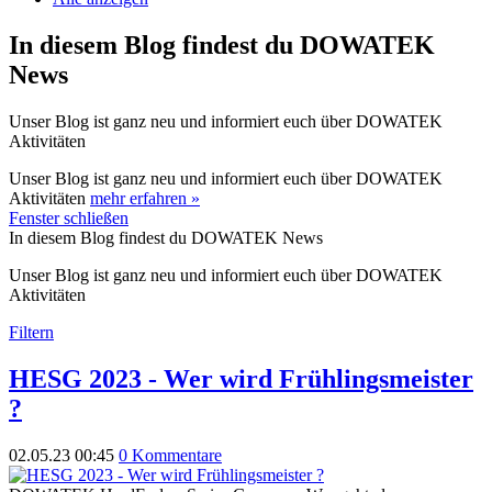
In diesem Blog findest du DOWATEK
News
Unser Blog ist ganz neu und informiert euch über DOWATEK
Aktivitäten
Unser Blog ist ganz neu und informiert euch über DOWATEK
Aktivitäten
mehr erfahren »
Fenster schließen
In diesem Blog findest du DOWATEK News
Unser Blog ist ganz neu und informiert euch über DOWATEK
Aktivitäten
Filtern
HESG 2023 - Wer wird Frühlingsmeister
?
02.05.23 00:45
0 Kommentare