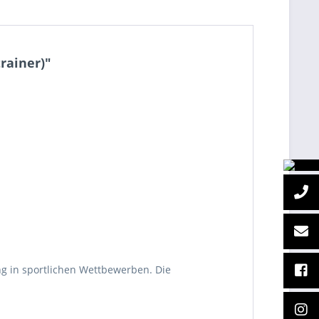
rainer)"
ng in sportlichen Wettbewerben. Die