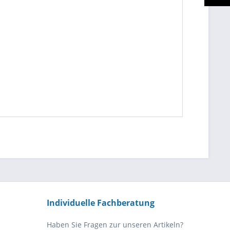
Individuelle Fachberatung
Haben Sie Fragen zur unseren Artikeln?