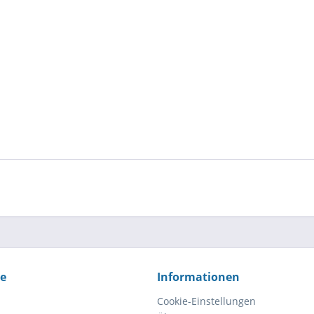
ce
Informationen
Cookie-Einstellungen