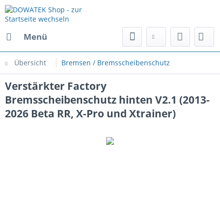
Menü
Übersicht
Bremsen / Bremsscheibenschutz
Verstärkter Factory
Bremsscheibenschutz hinten V2.1 (2013-
2026 Beta RR, X-Pro und Xtrainer)