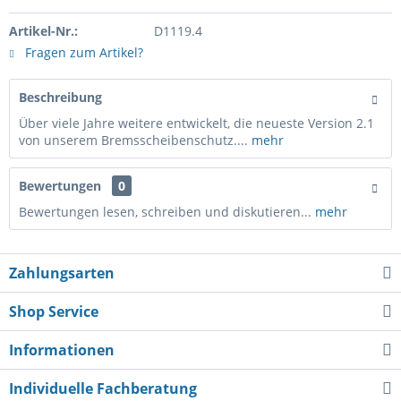
Artikel-Nr.:
D1119.4
Fragen zum Artikel?
Beschreibung
Über viele Jahre weitere entwickelt, die neueste Version 2.1
von unserem Bremsscheibenschutz....
mehr
Bewertungen
0
Bewertungen lesen, schreiben und diskutieren...
mehr
Zahlungsarten
Shop Service
Informationen
Individuelle Fachberatung