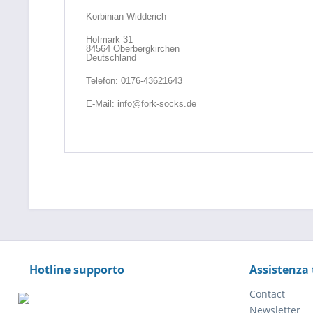
Korbinian Widderich
Hofmark 31
84564 Oberbergkirchen
Deutschland
Telefon: 0176-43621643
E-Mail: info@fork-socks.de
Hotline supporto
Assistenza 
Contact
Newsletter