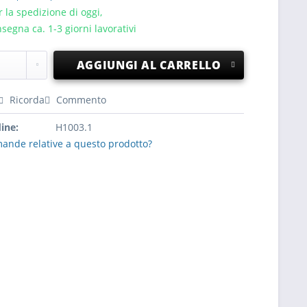
 la spedizione di oggi,
segna ca. 1-3 giorni lavorativi
AGGIUNGI AL CARRELLO
Ricorda
Commento
ine:
H1003.1
ande relative a questo prodotto?