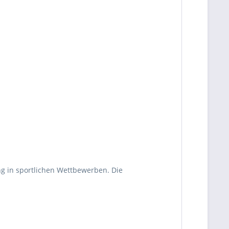
ng in sportlichen Wettbewerben. Die