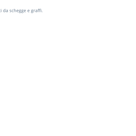
ti da schegge e graffi.