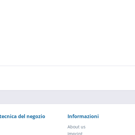
tecnica del negozio
Informazioni
About us
Imprint