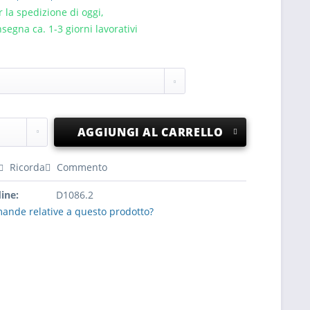
 la spedizione di oggi,
segna ca. 1-3 giorni lavorativi
AGGIUNGI AL CARRELLO
Ricorda
Commento
ine:
D1086.2
ande relative a questo prodotto?