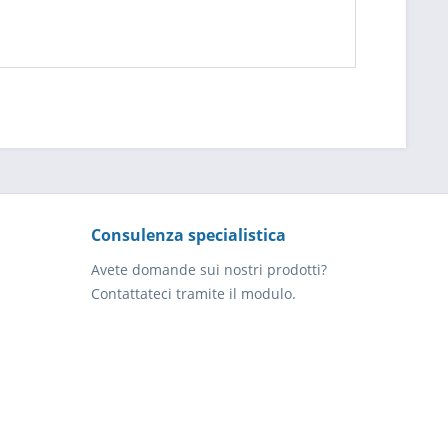
Consulenza specialistica
Avete domande sui nostri prodotti?
Contattateci tramite il modulo.