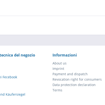
tecnica del negozio
Informazioni
About us
Imprint
Payment and dispatch
Revocation right for consumers
Data protection declaration
Terms