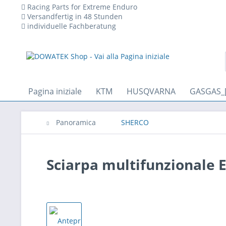
Racing Parts for Extreme Enduro
Versandfertig in 48 Stunden
individuelle Fachberatung
Pagina iniziale
KTM
HUSQVARNA
GASGAS_
Panoramica
SHERCO
Sciarpa multifunzional