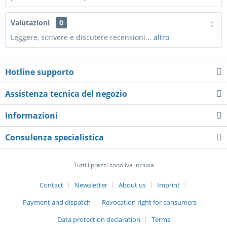
Valutazioni
0
Leggere, scrivere e discutere recensioni...
altro
Hotline supporto
Assistenza tecnica del negozio
Informazioni
Consulenza specialistica
Tutti i prezzi sono Iva inclusa
Contact
Newsletter
About us
Imprint
Payment and dispatch
Revocation right for consumers
Data protection declaration
Terms