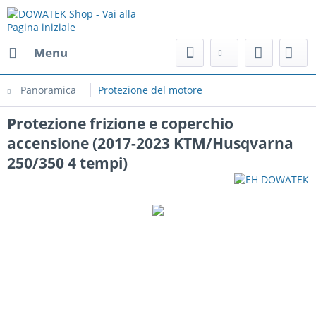
Menu
Panoramica
Protezione del motore
Protezione frizione e coperchio
accensione (2017-2023 KTM/Husqvarna
250/350 4 tempi)