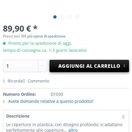
89,90 € *
Prezzi incl. IVA
più spese di spedizione
Pronto per la spedizione di oggi,
tempo di consegna ca. 1-3 giorni lavorativi
AGGIUNGI AL CARRELLO
Ricorda
Commento
Numero Ordine:
D1030
Avete domande relative a questo prodotto?
Descrizione
Le coperture in plastica, con disegno profondo, si adattano
perfettamente alle coperture...
altro