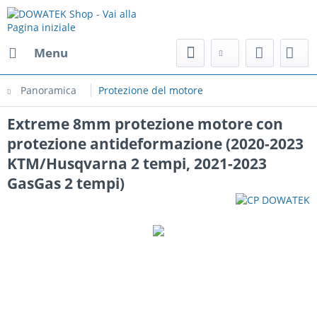
Menu
Panoramica
Protezione del motore
Extreme 8mm protezione motore con
protezione antideformazione (2020-2023
KTM/Husqvarna 2 tempi, 2021-2023
GasGas 2 tempi)