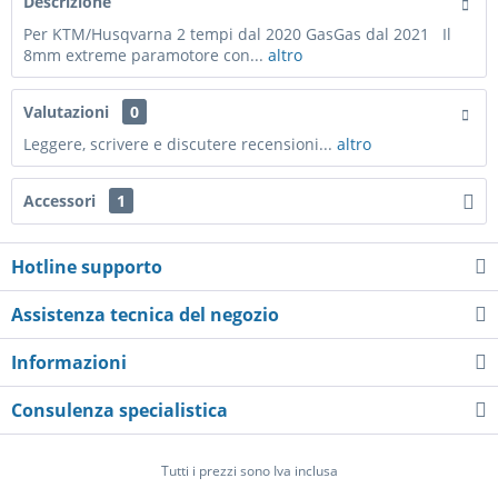
Descrizione
Per KTM/Husqvarna 2 tempi dal 2020 GasGas dal 2021 Il
8mm extreme paramotore con...
altro
Valutazioni
0
Leggere, scrivere e discutere recensioni...
altro
Accessori
1
Hotline supporto
Assistenza tecnica del negozio
Informazioni
Consulenza specialistica
Tutti i prezzi sono Iva inclusa