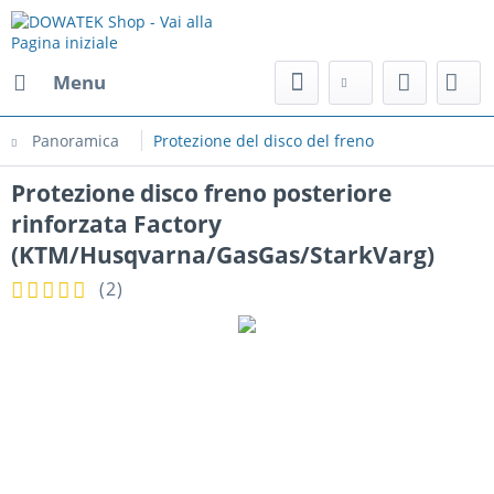
Menu
Panoramica
Protezione del disco del freno
Protezione disco freno posteriore
rinforzata Factory
(KTM/Husqvarna/GasGas/StarkVarg)
(
2
)