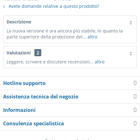
Avete domande relative a questo prodotto?
Descrizione
La nuova versione è ora ancora più stabile, in quanto la
parte superiore della protezione del...
altro
Valutazioni
2
Leggere, scrivere e discutere recensioni...
altro
Hotline supporto
Assistenza tecnica del negozio
Informazioni
Consulenza specialistica