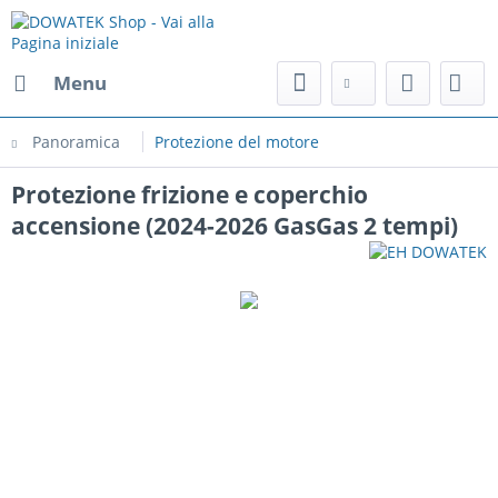
Menu
Panoramica
Protezione del motore
Protezione frizione e coperchio
accensione (2024-2026 GasGas 2 tempi)