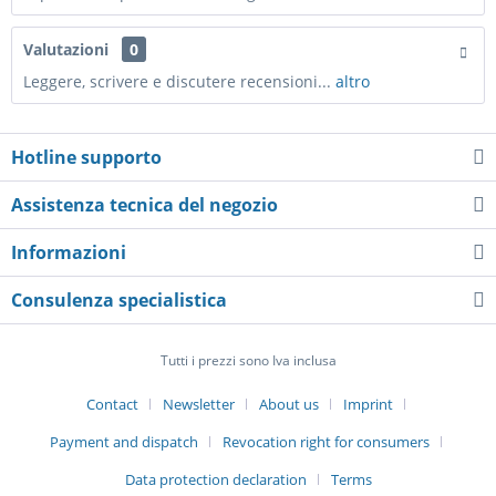
Valutazioni
0
Leggere, scrivere e discutere recensioni...
altro
Hotline supporto
Assistenza tecnica del negozio
Informazioni
Consulenza specialistica
Tutti i prezzi sono Iva inclusa
Contact
Newsletter
About us
Imprint
Payment and dispatch
Revocation right for consumers
Data protection declaration
Terms