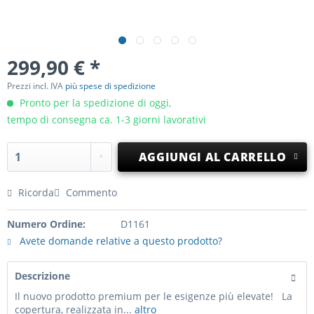
299,90 € *
Prezzi incl. IVA
più spese di spedizione
Pronto per la spedizione di oggi,
tempo di consegna ca. 1-3 giorni lavorativi
AGGIUNGI AL CARRELLO
Ricorda
Commento
Numero Ordine:
D1161
Avete domande relative a questo prodotto?
Descrizione
Il nuovo prodotto premium per le esigenze più elevate! La
copertura, realizzata in...
altro