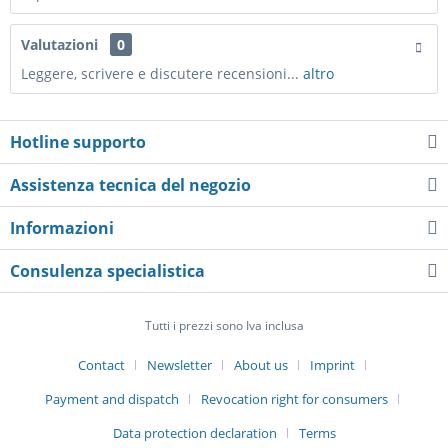
Valutazioni
0
Leggere, scrivere e discutere recensioni...
altro
Hotline supporto
Assistenza tecnica del negozio
Informazioni
Consulenza specialistica
Tutti i prezzi sono Iva inclusa
Contact
Newsletter
About us
Imprint
Payment and dispatch
Revocation right for consumers
Data protection declaration
Terms