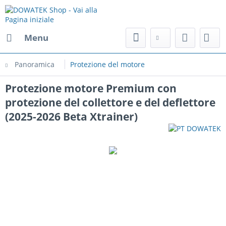
Menu
Panoramica
Protezione del motore
Protezione motore Premium con
protezione del collettore e del deflettore
(2025-2026 Beta Xtrainer)