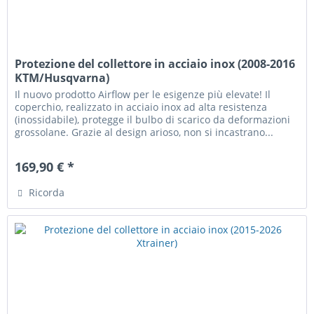
Protezione del collettore in acciaio inox (2008-2016
KTM/Husqvarna)
Il nuovo prodotto Airflow per le esigenze più elevate! Il
coperchio, realizzato in acciaio inox ad alta resistenza
(inossidabile), protegge il bulbo di scarico da deformazioni
grossolane. Grazie al design arioso, non si incastrano...
169,90 € *
Ricorda