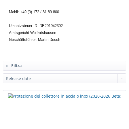
Mobil:
+49 (0) 172 / 81 89 800
Umsatzsteuer ID: DE291942392
Amtsgericht Wolfratshausen
Geschäftsführer: Martin Dosch
Filtra