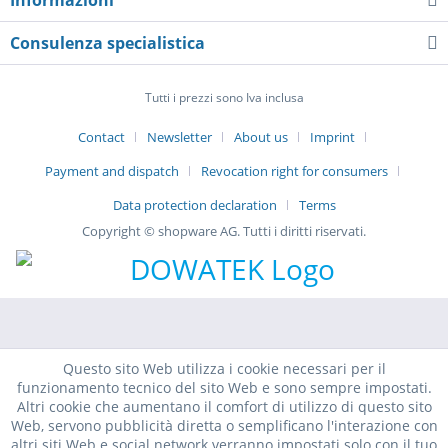
Informazioni
Consulenza specialistica
Tutti i prezzi sono Iva inclusa
Contact
Newsletter
About us
Imprint
Payment and dispatch
Revocation right for consumers
Data protection declaration
Terms
Copyright © shopware AG. Tutti i diritti riservati.
Questo sito Web utilizza i cookie necessari per il
funzionamento tecnico del sito Web e sono sempre impostati.
Altri cookie che aumentano il comfort di utilizzo di questo sito
Web, servono pubblicità diretta o semplificano l'interazione con
altri siti Web e social network verranno impostati solo con il tuo