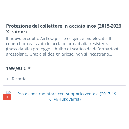
Protezione del collettore in acciaio inox (2015-2026
Xtrainer)
Il nuovo prodotto Airflow per le esigenze più elevate! Il
coperchio, realizzato in acciaio inox ad alta resistenza
(inossidabile) protegge il bulbo di scarico da deformazioni
grossolane. Grazie al design arioso, non si incastrano...
199,90 € *
Ricorda