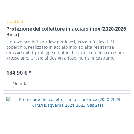
Protezione del collettore in acciaio inox (2020-2026
Beta)
Il nuovo prodotto Airflow per le esigenze più elevate! Il
coperchio, realizzato in acciaio inox ad alta resistenza
(inossidabile), protegge il bulbo di scarico da deformazioni
grossolane. Grazie al design arioso, non si incastrano...
184,90 € *
Ricorda