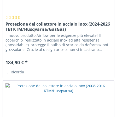
Protezione del collettore in acciaio inox (2024-2026
TBI KTM/Husqvarna/GasGas)
Il nuovo prodotto Airflow per le esigenze più elevate! Il
coperchio, realizzato in acciaio inox ad alta resistenza
(inossidabile), protegge il bulbo di scarico da deformazioni
grossolane. Grazie al design arioso, non si incastrano...
184,90 € *
Ricorda