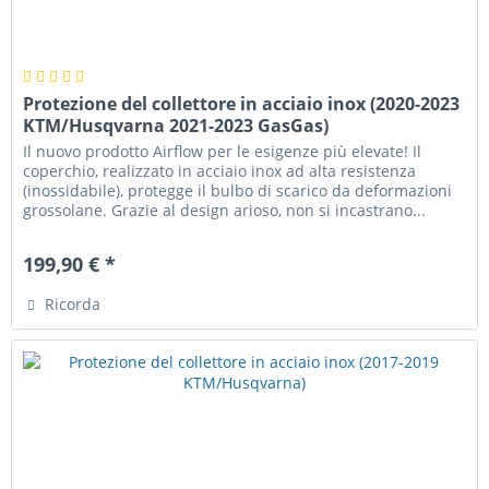
Protezione del collettore in acciaio inox (2020-2023
KTM/Husqvarna 2021-2023 GasGas)
Il nuovo prodotto Airflow per le esigenze più elevate! Il
coperchio, realizzato in acciaio inox ad alta resistenza
(inossidabile), protegge il bulbo di scarico da deformazioni
grossolane. Grazie al design arioso, non si incastrano...
199,90 € *
Ricorda