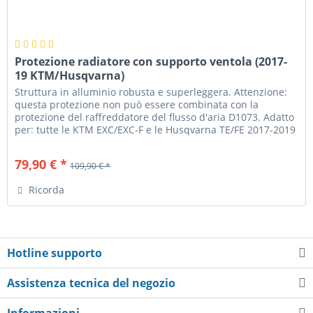
Protezione radiatore con supporto ventola (2017-
19 KTM/Husqvarna)
Struttura in alluminio robusta e superleggera. Attenzione:
questa protezione non può essere combinata con la
protezione del raffreddatore del flusso d'aria D1073. Adatto
per: tutte le KTM EXC/EXC-F e le Husqvarna TE/FE 2017-2019
(anche...
79,90 € *
109,90 € *
Ricorda
Hotline supporto
Assistenza tecnica del negozio