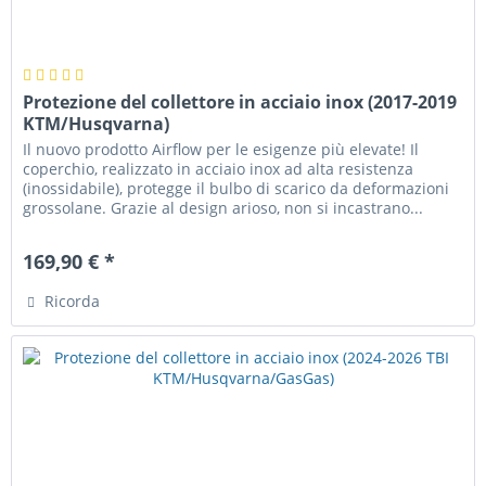
Protezione del collettore in acciaio inox (2017-2019
KTM/Husqvarna)
Il nuovo prodotto Airflow per le esigenze più elevate! Il
coperchio, realizzato in acciaio inox ad alta resistenza
(inossidabile), protegge il bulbo di scarico da deformazioni
grossolane. Grazie al design arioso, non si incastrano...
169,90 € *
Ricorda