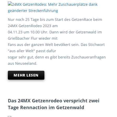
Nur noch 25 Tage bis zum Start des GetzenRace beim
24MX GetzenRodeo 2023 am
04.11.23 um 10.00 Uhr. Dann wird der Getzenwald im
Grießbacher Flur wieder mit
Fans aus der ganzen Welt bevölkert sein. Das Stichwort
"aus aller Welt" passt dafür
sogar sehr gut, denn es gibt bereits Zuschaueranfragen
aus Neuseeland.
MEHR LESEN
Das 24MX Getzenrodeo verspricht zwei
Tage Rennaction im Getzenwald