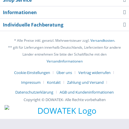
Shop Service
Informationen
Individuelle Fachberatung
* Alle Preise inkl. gesetzl. Mehrwertsteuer zzgl.
Versandkosten
.
** gilt für Lieferungen innerhalb Deutschlands, Lieferzeiten für andere
Länder entnehmen Sie bitte der Schaltfläche mit den
Versandinformationen
Cookie-Einstellungen
Über uns
Vertrag widerrufen
Impressum
Kontakt
Zahlung und Versand
Datenschutzerklärung
AGB und Kundeninformationen
Copyright © DOWATEK- Alle Rechte vorbehalten