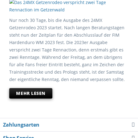
Nur noch 30 Tage, bis die Ausgabe des 24MX
Getzenrodeo 2023 startet. Nach langen Beratungstagen
steht nun der Zeitplan für den Abschlusslauf der FIM
Hardenduro WM 2023 fest. Die 2023er Ausgabe
verspricht zwei Tage Rennaction, denn erstmals gibt es
zwei Renntage. Während der Freitag, an dem übrigens
für alle Fans freier Eintritt besteht, ganz im Zeichen der
Trainingsstrecke und des Prologs steht, ist der Samstag
der eigentliche Renntag, den niemand verpassen sollte.
MEHR LESEN
Zahlungsarten