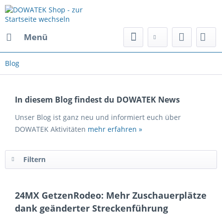
Menü
Blog
In diesem Blog findest du DOWATEK News
Unser Blog ist ganz neu und informiert euch über
DOWATEK Aktivitäten
mehr erfahren »
Filtern
24MX GetzenRodeo: Mehr Zuschauerplätze
dank geänderter Streckenführung