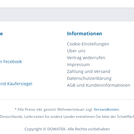
ce
Informationen
Cookie-Einstellungen
Über uns
Vertrag widerrufen
Impressum
Zahlung und Versand
Datenschutzerklärung
AGB und Kundeninformationen
* Alle Preise inkl. gesetzl. Mehrwertsteuer zzgl.
Versandkosten
.
b Deutschlands, Lieferzeiten für andere Länder entnehmen Sie bitte der Schaltflä
Copyright © DOWATEK- Alle Rechte vorbehalten