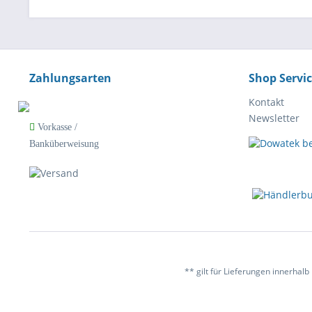
Zahlungsarten
Shop Servi
Kontakt
Newsletter
Vorkasse /
Banküberweisung
** gilt für Lieferungen innerhal