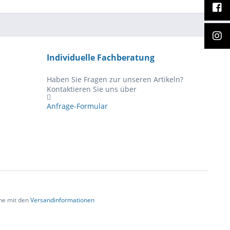
Individuelle Fachberatung
Haben Sie Fragen zur unseren Artikeln?
Kontaktieren Sie uns über
Anfrage-Formular
che mit den
Versandinformationen