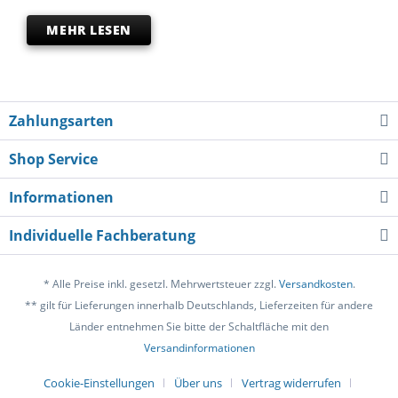
MEHR LESEN
Zahlungsarten
Shop Service
Informationen
Individuelle Fachberatung
* Alle Preise inkl. gesetzl. Mehrwertsteuer zzgl.
Versandkosten
.
** gilt für Lieferungen innerhalb Deutschlands, Lieferzeiten für andere
Länder entnehmen Sie bitte der Schaltfläche mit den
Versandinformationen
Cookie-Einstellungen
Über uns
Vertrag widerrufen