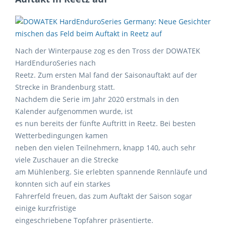
Nach der Winterpause zog es den Tross der DOWATEK
HardEnduroSeries nach
Reetz. Zum ersten Mal fand der Saisonauftakt auf der
Strecke in Brandenburg statt.
Nachdem die Serie im Jahr 2020 erstmals in den
Kalender aufgenommen wurde, ist
es nun bereits der fünfte Auftritt in Reetz. Bei besten
Wetterbedingungen kamen
neben den vielen Teilnehmern, knapp 140, auch sehr
viele Zuschauer an die Strecke
am Mühlenberg. Sie erlebten spannende Rennläufe und
konnten sich auf ein starkes
Fahrerfeld freuen, das zum Auftakt der Saison sogar
einige kurzfristige
eingeschriebene Topfahrer präsentierte.