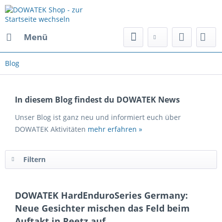
Menü
Blog
In diesem Blog findest du DOWATEK News
Unser Blog ist ganz neu und informiert euch über
DOWATEK Aktivitäten
mehr erfahren »
Filtern
DOWATEK HardEnduroSeries Germany:
Neue Gesichter mischen das Feld beim
Auftakt in Reetz auf