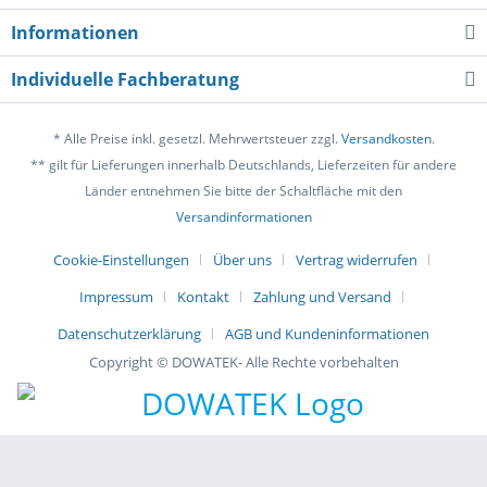
Informationen
Individuelle Fachberatung
* Alle Preise inkl. gesetzl. Mehrwertsteuer zzgl.
Versandkosten
.
** gilt für Lieferungen innerhalb Deutschlands, Lieferzeiten für andere
Länder entnehmen Sie bitte der Schaltfläche mit den
Versandinformationen
Cookie-Einstellungen
Über uns
Vertrag widerrufen
Impressum
Kontakt
Zahlung und Versand
Datenschutzerklärung
AGB und Kundeninformationen
Copyright © DOWATEK- Alle Rechte vorbehalten