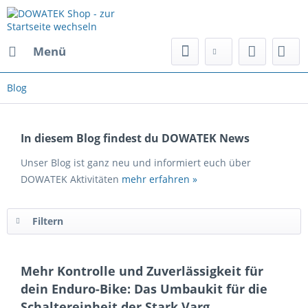
Menü
Blog
In diesem Blog findest du DOWATEK News
Unser Blog ist ganz neu und informiert euch über
DOWATEK Aktivitäten
mehr erfahren »
Filtern
Mehr Kontrolle und Zuverlässigkeit für
dein Enduro-Bike: Das Umbaukit für die
Schaltereinheit der Stark Varg