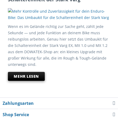
Wenn es im Gelände richtig zur Sache geht, zählt jede
Sekunde — und jede Funktion an deinem Bike muss
reibungslos arbeiten. Genau hier setzt das Umbaukit für
die Schaltereinheit der Stark Varg EX, MX 1.0 und MX 1.2
aus dem DOWATEK-Shop an: ein kleines Upgrade mit
großer Wirkung für alle, die im Rough & Tough-Gelände
unterwegs sind.
MEHR LESEN
Zahlungsarten
Shop Service