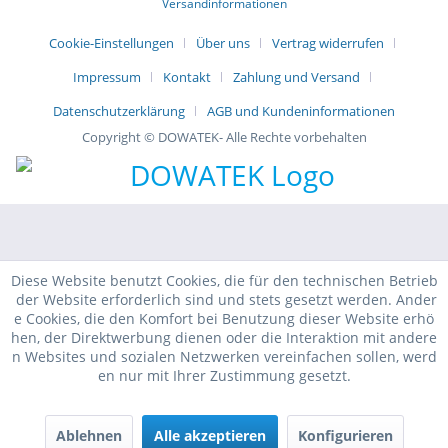
Versandinformationen
Cookie-Einstellungen
Über uns
Vertrag widerrufen
Impressum
Kontakt
Zahlung und Versand
Datenschutzerklärung
AGB und Kundeninformationen
Copyright © DOWATEK- Alle Rechte vorbehalten
Diese Website benutzt Cookies, die für den technischen Betrieb
der Website erforderlich sind und stets gesetzt werden. Ander
e Cookies, die den Komfort bei Benutzung dieser Website erhö
hen, der Direktwerbung dienen oder die Interaktion mit andere
n Websites und sozialen Netzwerken vereinfachen sollen, werd
en nur mit Ihrer Zustimmung gesetzt.
Ablehnen
Alle akzeptieren
Konfigurieren