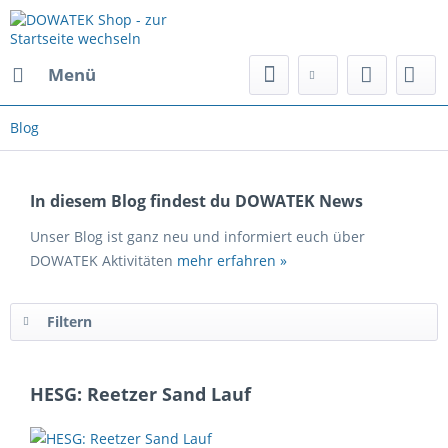
Menü
Blog
In diesem Blog findest du DOWATEK News
Unser Blog ist ganz neu und informiert euch über
DOWATEK Aktivitäten
mehr erfahren »
Filtern
HESG: Reetzer Sand Lauf