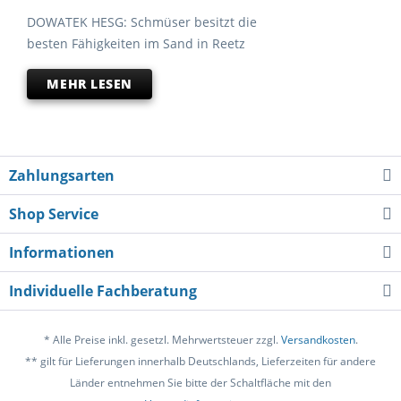
DOWATEK HESG: Schmüser besitzt die
besten Fähigkeiten im Sand in Reetz
MEHR LESEN
Zahlungsarten
Shop Service
Informationen
Individuelle Fachberatung
* Alle Preise inkl. gesetzl. Mehrwertsteuer zzgl.
Versandkosten
.
** gilt für Lieferungen innerhalb Deutschlands, Lieferzeiten für andere
Länder entnehmen Sie bitte der Schaltfläche mit den