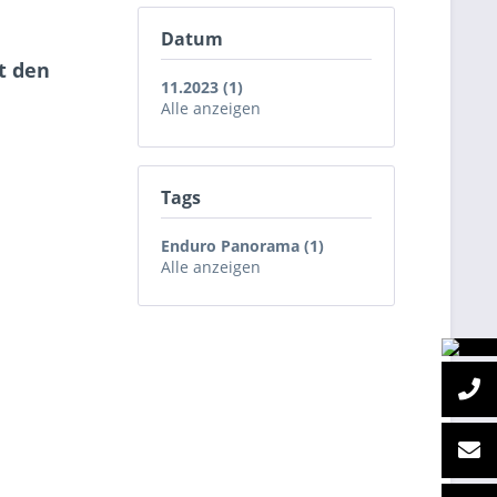
Datum
t den
11.2023 (1)
Alle anzeigen
Tags
Enduro Panorama (1)
Alle anzeigen