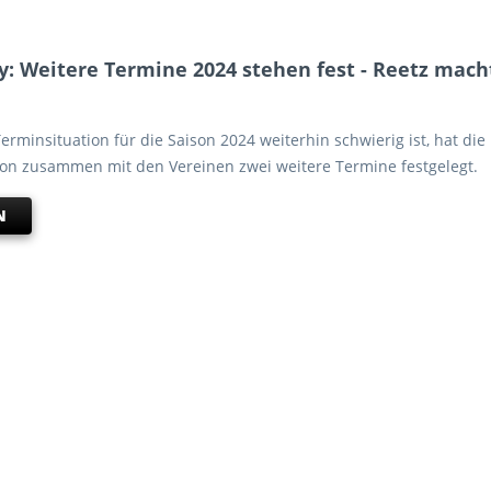
Weitere Termine 2024 stehen fest - Reetz mach
rminsituation für die Saison 2024 weiterhin schwierig ist, hat die
on zusammen mit den Vereinen zwei weitere Termine festgelegt.
N