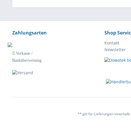
Zahlungsarten
Shop Servi
Kontakt
Newsletter
Vorkasse /
Banküberweisung
** gilt für Lieferungen innerhal