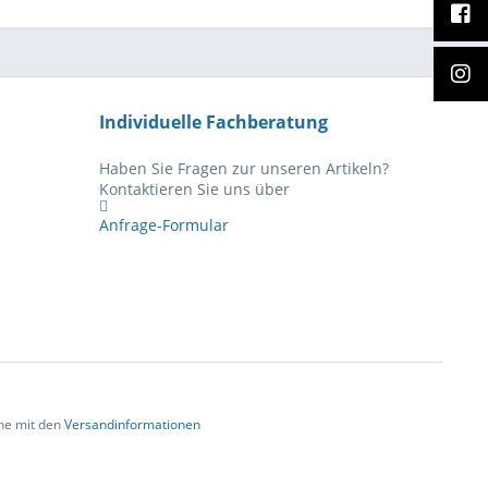
Individuelle Fachberatung
Haben Sie Fragen zur unseren Artikeln?
Kontaktieren Sie uns über
Anfrage-Formular
che mit den
Versandinformationen