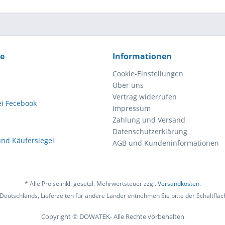
ce
Informationen
Cookie-Einstellungen
Über uns
Vertrag widerrufen
Impressum
Zahlung und Versand
Datenschutzerklärung
AGB und Kundeninformationen
* Alle Preise inkl. gesetzl. Mehrwertsteuer zzgl.
Versandkosten
.
b Deutschlands, Lieferzeiten für andere Länder entnehmen Sie bitte der Schaltflä
Copyright © DOWATEK- Alle Rechte vorbehalten