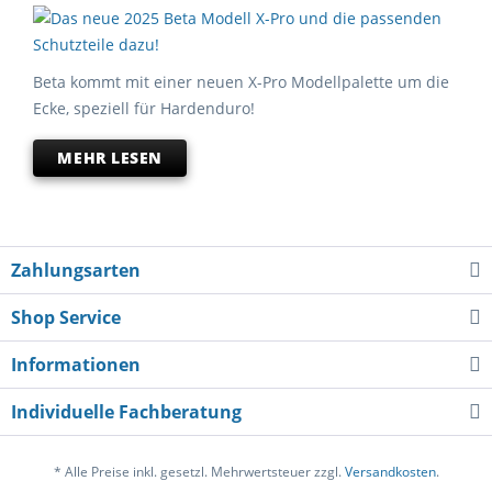
Beta kommt mit einer neuen X-Pro Modellpalette um die
Ecke, speziell für Hardenduro!
MEHR LESEN
Zahlungsarten
Shop Service
Informationen
Individuelle Fachberatung
* Alle Preise inkl. gesetzl. Mehrwertsteuer zzgl.
Versandkosten
.