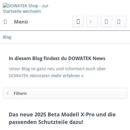
Menü
Blog
In diesem Blog findest du DOWATEK News
Unser Blog ist ganz neu und informiert euch über
DOWATEK Aktivitäten
mehr erfahren »
Filtern
Das neue 2025 Beta Modell X-Pro und die
passenden Schutzteile dazu!