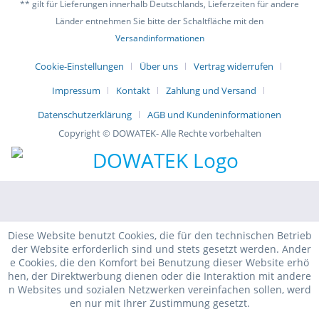
** gilt für Lieferungen innerhalb Deutschlands, Lieferzeiten für andere
Länder entnehmen Sie bitte der Schaltfläche mit den
Versandinformationen
Cookie-Einstellungen
Über uns
Vertrag widerrufen
Impressum
Kontakt
Zahlung und Versand
Datenschutzerklärung
AGB und Kundeninformationen
Copyright © DOWATEK- Alle Rechte vorbehalten
Diese Website benutzt Cookies, die für den technischen Betrieb
der Website erforderlich sind und stets gesetzt werden. Ander
e Cookies, die den Komfort bei Benutzung dieser Website erhö
hen, der Direktwerbung dienen oder die Interaktion mit andere
n Websites und sozialen Netzwerken vereinfachen sollen, werd
en nur mit Ihrer Zustimmung gesetzt.