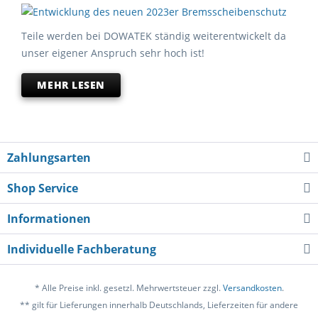
Teile werden bei DOWATEK ständig weiterentwickelt da
unser eigener Anspruch sehr hoch ist!
MEHR LESEN
Zahlungsarten
Shop Service
Informationen
Individuelle Fachberatung
* Alle Preise inkl. gesetzl. Mehrwertsteuer zzgl.
Versandkosten
.
** gilt für Lieferungen innerhalb Deutschlands, Lieferzeiten für andere