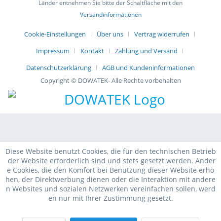
Länder entnehmen Sie bitte der Schaltfläche mit den
Versandinformationen
Cookie-Einstellungen
Über uns
Vertrag widerrufen
Impressum
Kontakt
Zahlung und Versand
Datenschutzerklärung
AGB und Kundeninformationen
Copyright © DOWATEK- Alle Rechte vorbehalten
Diese Website benutzt Cookies, die für den technischen Betrieb
der Website erforderlich sind und stets gesetzt werden. Ander
e Cookies, die den Komfort bei Benutzung dieser Website erhö
hen, der Direktwerbung dienen oder die Interaktion mit andere
n Websites und sozialen Netzwerken vereinfachen sollen, werd
en nur mit Ihrer Zustimmung gesetzt.