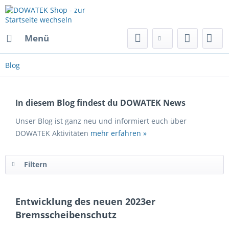
Menü
Blog
In diesem Blog findest du DOWATEK News
Unser Blog ist ganz neu und informiert euch über
DOWATEK Aktivitäten
mehr erfahren »
Filtern
Entwicklung des neuen 2023er
Bremsscheibenschutz